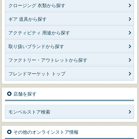
クロージング 衣類から探す
ギア 道具から探す
アクティビティ 用途から探す
取り扱いブランドから探す
ファクトリー・アウトレットから探す
フレンドマーケット トップ
店舗を探す
モンベルストア検索
その他のオンラインストア情報