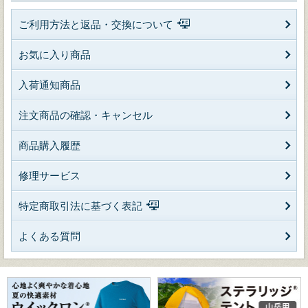
ご利用方法と返品・交換について
お気に入り商品
入荷通知商品
注文商品の確認・キャンセル
商品購入履歴
修理サービス
特定商取引法に基づく表記
よくある質問