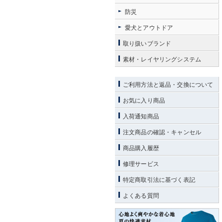
防災
愛犬とアウトドア
取り扱いブランド
素材・レイヤリングシステム
ご利用方法と返品・交換について
お気に入り商品
入荷通知商品
注文商品の確認・キャンセル
商品購入履歴
修理サービス
特定商取引法に基づく表記
よくある質問