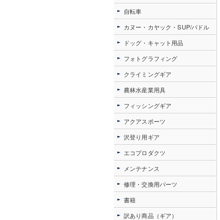
自転車
カヌー・カヤック・SUP/パドル
ドッグ・キャット用品
フォトグラフィング
クライミングギア
農林水産業用具
フィッシングギア
アクアスポーツ
沢登り用ギア
エコプロダクツ
メンテナンス
修理・交換用パーツ
書籍
訳あり商品（ギア）