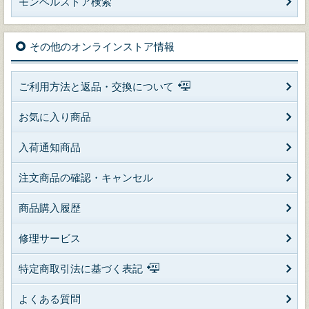
モンベルストア検索
その他のオンラインストア情報
ご利用方法と返品・交換について
お気に入り商品
入荷通知商品
注文商品の確認・キャンセル
商品購入履歴
修理サービス
特定商取引法に基づく表記
よくある質問