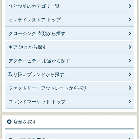
ひとつ前のカテゴリ一覧
オンラインストア トップ
クロージング 衣類から探す
ギア 道具から探す
アクティビティ 用途から探す
取り扱いブランドから探す
ファクトリー・アウトレットから探す
フレンドマーケット トップ
店舗を探す