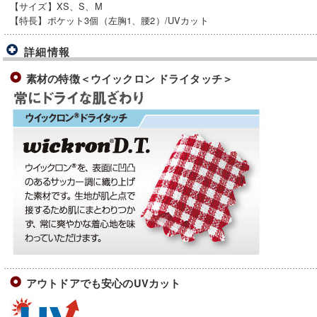
【サイズ】XS、S、M
【特長】ポケット3個（左胸1、腰2）/UVカット
詳細情報
素材の特徴＜ウイックロン ドライタッチ＞
アウトドアでも安心のUVカット