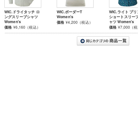
WIC.ドライタッチ ロ
WIC.ボーダーT
WIC.ライト プ
ングスリーブシャツ
Women's
ショートスリー
Women's
ャツ Women's
価格
¥4,200（税込）
価格
¥6,160（税込）
価格
¥7,000（