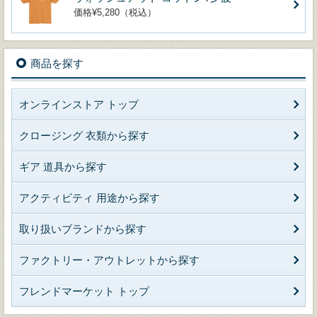
価格¥5,280（税込）
商品を探す
オンラインストア トップ
クロージング 衣類から探す
ギア 道具から探す
アクティビティ 用途から探す
取り扱いブランドから探す
ファクトリー・アウトレットから探す
フレンドマーケット トップ