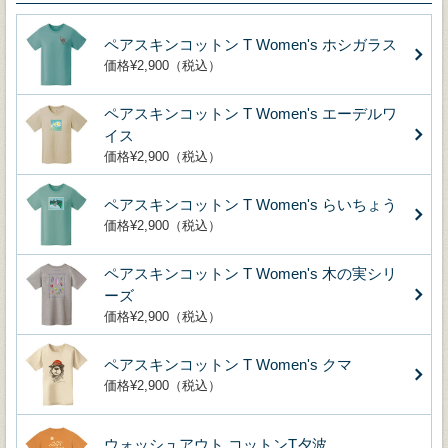
ペアスキンコットン T Women's ホシガラス
価格¥2,900（税込）
ペアスキンコットン T Women's エーデルワ
イス
価格¥2,900（税込）
ペアスキンコットン T Women's らいちょう
価格¥2,900（税込）
ペアスキンコットン T Women's 木の実シリ
ーズ
価格¥2,900（税込）
ペアスキンコットン T Women's クマ
価格¥2,900（税込）
ウォッシュアウト コットンT夕波