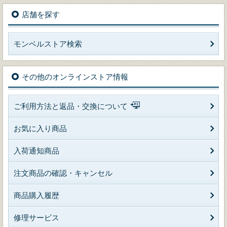
店舗を探す
モンベルストア検索
その他のオンラインストア情報
ご利用方法と返品・交換について
お気に入り商品
入荷通知商品
注文商品の確認・キャンセル
商品購入履歴
修理サービス