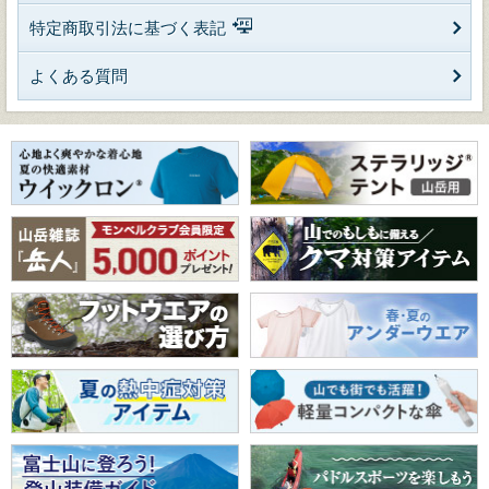
特定商取引法に基づく表記
よくある質問