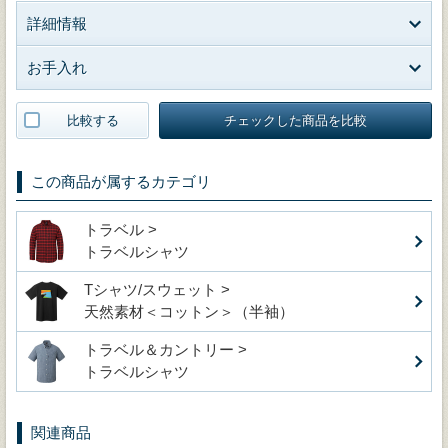
詳細情報
お手入れ
比較する
チェックした商品を比較
この商品が属するカテゴリ
トラベル >
トラベルシャツ
Tシャツ/スウェット >
天然素材＜コットン＞（半袖）
トラベル＆カントリー >
トラベルシャツ
関連商品