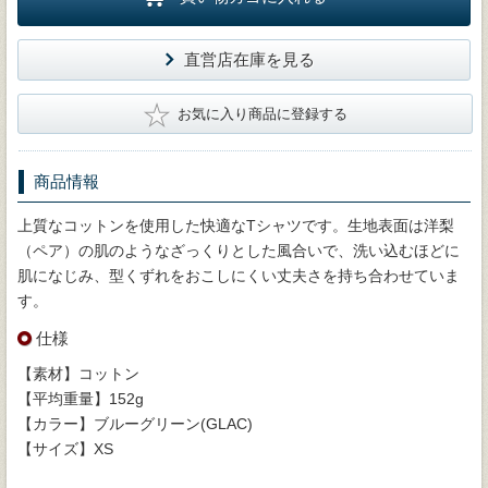
直営店在庫を見る
★
お気に入り商品に登録する
商品情報
上質なコットンを使用した快適なTシャツです。生地表面は洋梨
（ペア）の肌のようなざっくりとした風合いで、洗い込むほどに
肌になじみ、型くずれをおこしにくい丈夫さを持ち合わせていま
す。
仕様
【素材】コットン
【平均重量】152g
【カラー】ブルーグリーン(GLAC)
【サイズ】XS