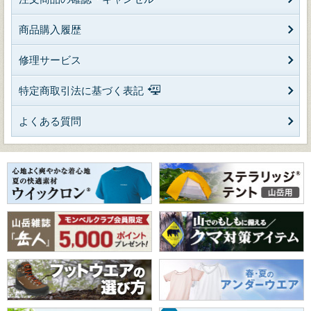
商品購入履歴
修理サービス
特定商取引法に基づく表記
よくある質問