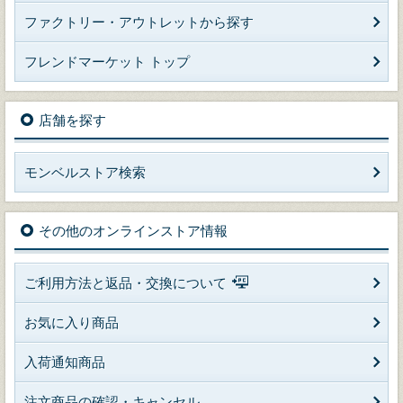
ファクトリー・アウトレットから探す
フレンドマーケット トップ
店舗を探す
モンベルストア検索
その他のオンラインストア情報
ご利用方法と返品・交換について
お気に入り商品
入荷通知商品
注文商品の確認・キャンセル