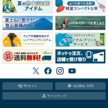
PCサイト
GLOBAL SITE
サイトマップ