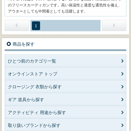
のフリースカーディガンです。高い保温性と適度な通気性を備え、
アウターとしても中間着としても活躍します。
1
商品を探す
ひとつ前のカテゴリ一覧
オンラインストア トップ
クロージング 衣類から探す
ギア 道具から探す
アクティビティ 用途から探す
取り扱いブランドから探す