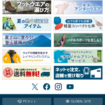
PCサイト
GLOBAL SITE