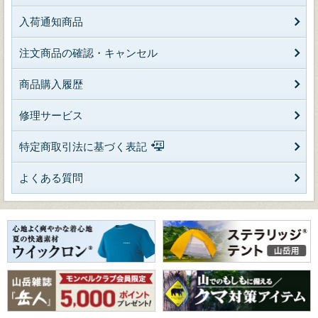
入荷通知商品
注文商品の確認・キャンセル
商品購入履歴
修理サービス
特定商取引法に基づく表記
よくある質問