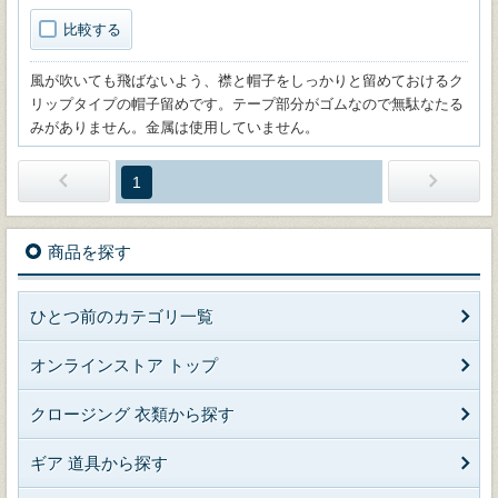
比較する
風が吹いても飛ばないよう、襟と帽子をしっかりと留めておけるク
リップタイプの帽子留めです。テープ部分がゴムなので無駄なたる
みがありません。金属は使用していません。
1
商品を探す
ひとつ前のカテゴリ一覧
オンラインストア トップ
クロージング 衣類から探す
ギア 道具から探す