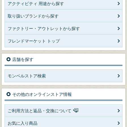
アクティビティ 用途から探す
取り扱いブランドから探す
ファクトリー・アウトレットから探す
フレンドマーケット トップ
店舗を探す
モンベルストア検索
その他のオンラインストア情報
ご利用方法と返品・交換について
お気に入り商品