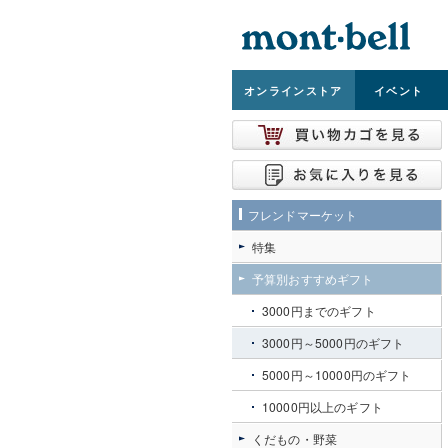
オンライン
ストア
イベント
フレンドマーケット
特集
予算別おすすめギフト
3000円までのギフト
3000円～5000円のギフト
5000円～10000円のギフト
10000円以上のギフト
くだもの・野菜