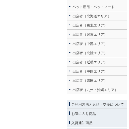
ペット用品・ペットフード
出店者（北海道エリア）
出店者（東北エリア）
出店者（関東エリア）
出店者（中部エリア）
出店者（北陸エリア）
出店者（近畿エリア）
出店者（中国エリア）
出店者（四国エリア）
出店者（九州・沖縄エリア）
ご利用方法と返品・交換について
お気に入り商品
入荷通知商品