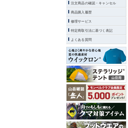
注文商品の確認・キャンセル
商品購入履歴
修理サービス
特定商取引法に基づく表記
よくある質問