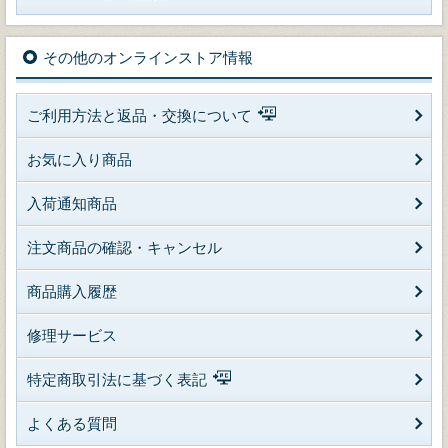
その他のオンラインストア情報
ご利用方法と返品・交換について
お気に入り商品
入荷通知商品
注文商品の確認・キャンセル
商品購入履歴
修理サービス
特定商取引法に基づく表記
よくある質問