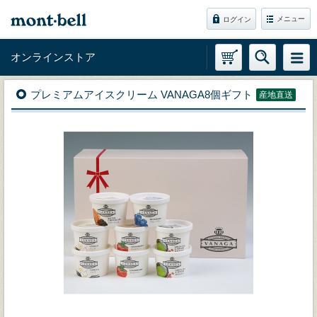
メニュー
ログイン
オンラインストア
プレミアムアイスクリーム VANAGA8個ギフト
産地直送