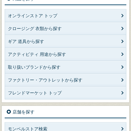
オンラインストア トップ
クロージング 衣類から探す
ギア 道具から探す
アクティビティ 用途から探す
取り扱いブランドから探す
ファクトリー・アウトレットから探す
フレンドマーケット トップ
店舗を探す
モンベルストア検索