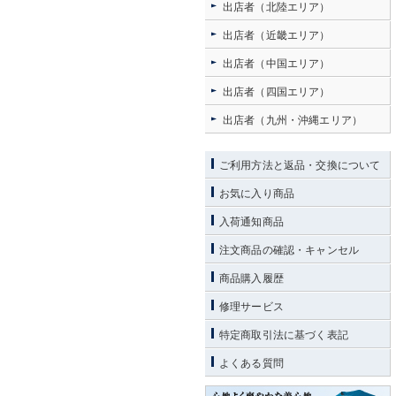
出店者（北陸エリア）
出店者（近畿エリア）
出店者（中国エリア）
出店者（四国エリア）
出店者（九州・沖縄エリア）
ご利用方法と返品・交換について
お気に入り商品
入荷通知商品
注文商品の確認・キャンセル
商品購入履歴
修理サービス
特定商取引法に基づく表記
よくある質問