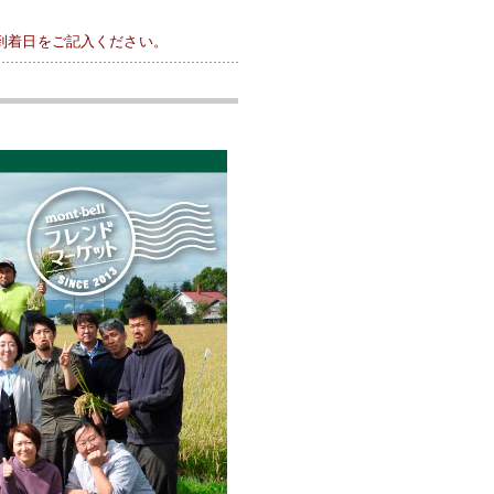
到着日をご記入ください。