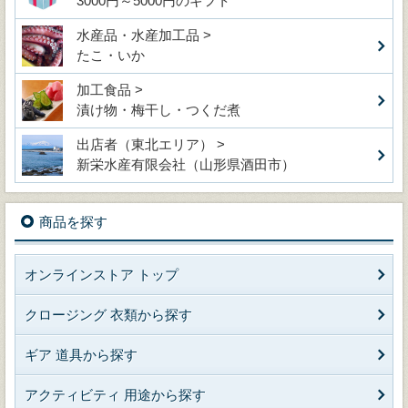
3000円～5000円のギフト
水産品・水産加工品 >
たこ・いか
加工食品 >
漬け物・梅干し・つくだ煮
出店者（東北エリア） >
新栄水産有限会社（山形県酒田市）
商品を探す
オンラインストア トップ
クロージング 衣類から探す
ギア 道具から探す
アクティビティ 用途から探す