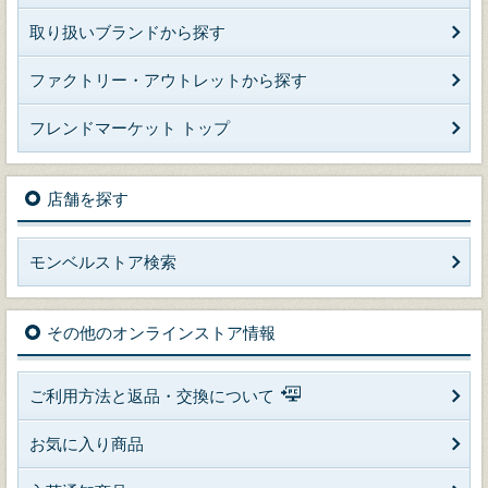
取り扱いブランドから探す
ファクトリー・アウトレットから探す
フレンドマーケット トップ
店舗を探す
モンベルストア検索
その他のオンラインストア情報
ご利用方法と返品・交換について
お気に入り商品