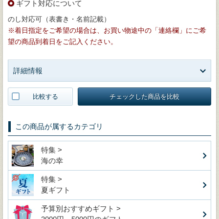
ギフト対応について
のし対応可（表書き・名前記載）
※着日指定をご希望の場合は、お買い物途中の「連絡欄」にご希
望の商品到着日をご記入ください。
詳細情報
比較する
チェックした商品を比較
この商品が属するカテゴリ
特集 >
海の幸
特集 >
夏ギフト
予算別おすすめギフト >