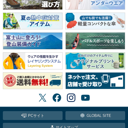
PCサイト
GLOBAL SITE
サイトマップ