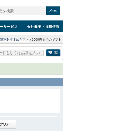
検索
ーサービス
会社概要
・採用情報
算別おすすめギフト
>
3000円までのギフト