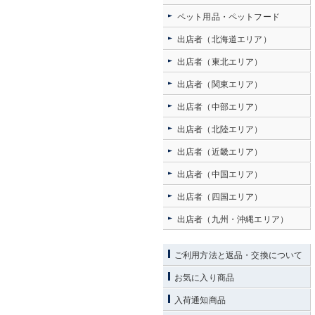
ペット用品・ペットフード
出店者（北海道エリア）
出店者（東北エリア）
出店者（関東エリア）
出店者（中部エリア）
出店者（北陸エリア）
出店者（近畿エリア）
出店者（中国エリア）
出店者（四国エリア）
出店者（九州・沖縄エリア）
ご利用方法と返品・交換について
お気に入り商品
入荷通知商品