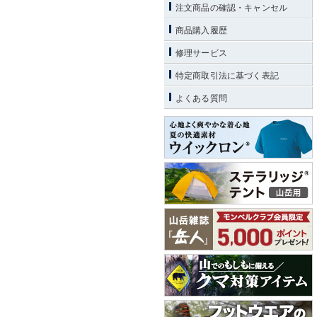
注文商品の確認・キャンセル
商品購入履歴
修理サービス
特定商取引法に基づく表記
よくある質問