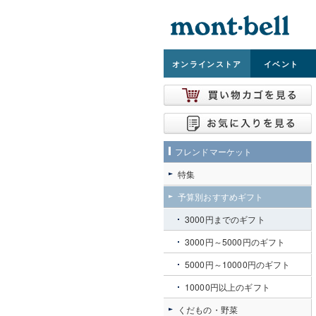
オンライン
ストア
イベント
フレンドマーケット
特集
予算別おすすめギフト
3000円までのギフト
3000円～5000円のギフト
5000円～10000円のギフト
10000円以上のギフト
くだもの・野菜