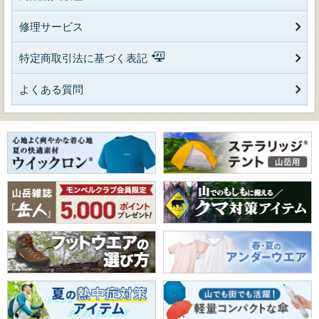
修理サービス
特定商取引法に基づく表記
よくある質問