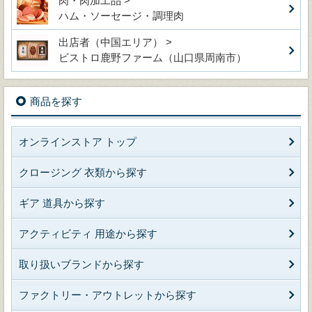
肉・肉加工品 >
ハム・ソーセージ・調理肉
出店者（中国エリア） >
ビストロ鹿野ファーム（山口県周南市）
商品を探す
オンラインストア トップ
クロージング 衣類から探す
ギア 道具から探す
アクティビティ 用途から探す
取り扱いブランドから探す
ファクトリー・アウトレットから探す