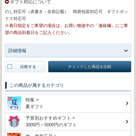
ギフト対応について
のし対応可（表書き・名前記載） 簡易包装対応可 ギフトボッ
クス対応可
※着日指定をご希望の場合は、お買い物途中の「連絡欄」にご希
望の商品到着日をご記入ください。
詳細情報
比較する
チェックした商品を比較
この商品が属するカテゴリ
特集 >
夏ギフト
予算別おすすめギフト >
3000円～5000円のギフト