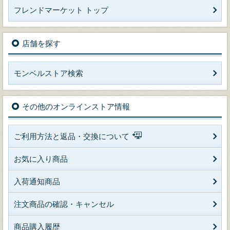
フレンドマーケット トップ
店舗を探す
モンベルストア検索
その他のオンラインストア情報
ご利用方法と返品・交換について
お気に入り商品
入荷通知商品
注文商品の確認・キャンセル
商品購入履歴