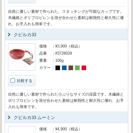
自然に優しい素材で作られた、スタッキングが可能なカップです。
木繊維とポリプロピレンを混ぜ合わせた素材は耐熱性と耐久性に優
れ、お手入れも簡単です。
クピルカ33
価格
¥3,900（税込）
品番
#3728029
重量
106g
カラー
比較する
自然に優しい素材で作られた小ぶりなサイズの深皿です。木繊維と
ポリプロピレンを混ぜ合わせた素材は耐熱性と耐久性に優れ、お手
入れも簡単です。
クピルカ33 ムーミン
価格
¥4,900（税込）