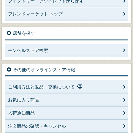
ファクトリー・アウトレットから探す
フレンドマーケット トップ
店舗を探す
モンベルストア検索
その他のオンラインストア情報
ご利用方法と返品・交換について
お気に入り商品
入荷通知商品
注文商品の確認・キャンセル