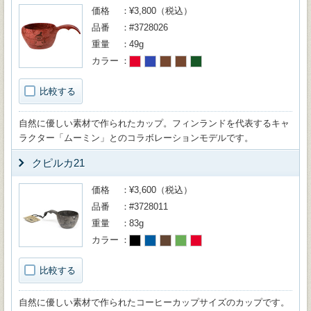
価格
¥3,800（税込）
品番
#3728026
重量
49g
カラー
比較する
自然に優しい素材で作られたカップ。フィンランドを代表するキャ
ラクター「ムーミン」とのコラボレーションモデルです。
クピルカ21
価格
¥3,600（税込）
品番
#3728011
重量
83g
カラー
比較する
自然に優しい素材で作られたコーヒーカップサイズのカップです。