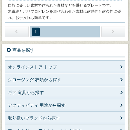
自然に優しい素材で作られた食材などを乗せるプレートです。
木繊維とポリプロピレンを混ぜ合わせた素材は耐熱性と耐久性に優
れ、お手入れも簡単です。
1
商品を探す
オンラインストア トップ
クロージング 衣類から探す
ギア 道具から探す
アクティビティ 用途から探す
取り扱いブランドから探す