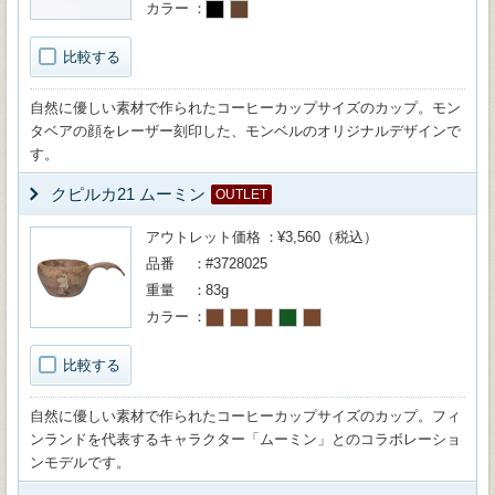
カラー
比較する
自然に優しい素材で作られたコーヒーカップサイズのカップ。モン
タベアの顔をレーザー刻印した、モンベルのオリジナルデザインで
す。
クピルカ21 ムーミン
OUTLET
アウトレット価格
¥3,560（税込）
品番
#3728025
重量
83g
カラー
比較する
自然に優しい素材で作られたコーヒーカップサイズのカップ。フィ
ンランドを代表するキャラクター「ムーミン」とのコラボレーショ
ンモデルです。