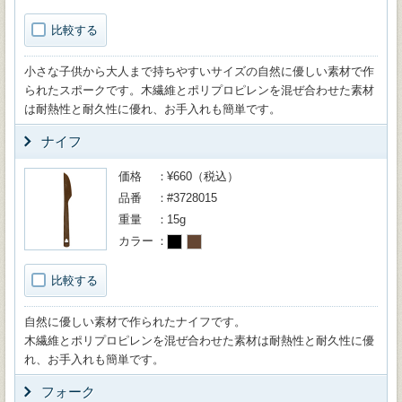
比較する
小さな子供から大人まで持ちやすいサイズの自然に優しい素材で作
られたスポークです。木繊維とポリプロピレンを混ぜ合わせた素材
は耐熱性と耐久性に優れ、お手入れも簡単です。
ナイフ
価格
¥660（税込）
品番
#3728015
重量
15g
カラー
比較する
自然に優しい素材で作られたナイフです。
木繊維とポリプロピレンを混ぜ合わせた素材は耐熱性と耐久性に優
れ、お手入れも簡単です。
フォーク