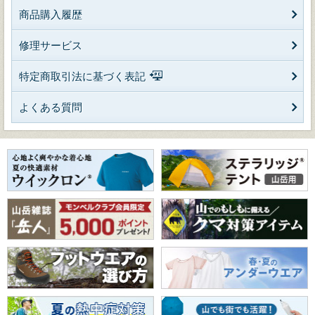
商品購入履歴
修理サービス
特定商取引法に基づく表記
よくある質問