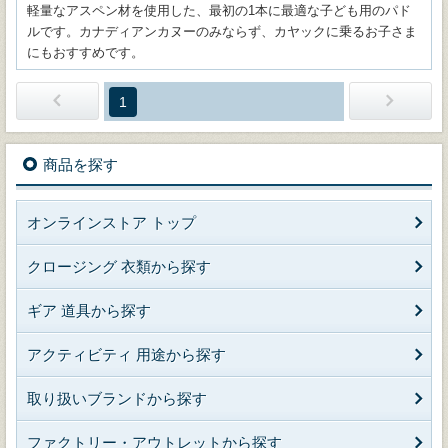
軽量なアスペン材を使用した、最初の1本に最適な子ども用のパド
ルです。カナディアンカヌーのみならず、カヤックに乗るお子さま
にもおすすめです。
1
商品を探す
オンラインストア トップ
クロージング 衣類から探す
ギア 道具から探す
アクティビティ 用途から探す
取り扱いブランドから探す
ファクトリー・アウトレットから探す