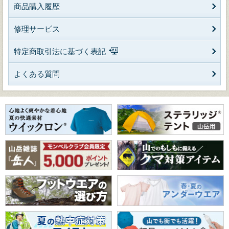
商品購入履歴
修理サービス
特定商取引法に基づく表記
よくある質問