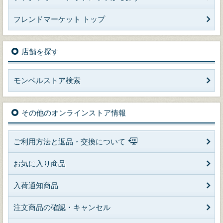
フレンドマーケット トップ
店舗を探す
モンベルストア検索
その他のオンラインストア情報
ご利用方法と返品・交換について
お気に入り商品
入荷通知商品
注文商品の確認・キャンセル