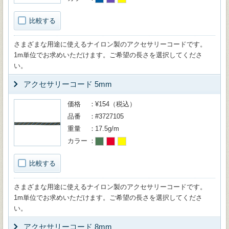
比較する
さまざまな用途に使えるナイロン製のアクセサリーコードです。
1m単位でお求めいただけます。ご希望の長さを選択してくださ
い。
アクセサリーコード 5mm
価格
¥154（税込）
品番
#3727105
重量
17.5g/m
カラー
比較する
さまざまな用途に使えるナイロン製のアクセサリーコードです。
1m単位でお求めいただけます。ご希望の長さを選択してくださ
い。
アクセサリーコード 8mm