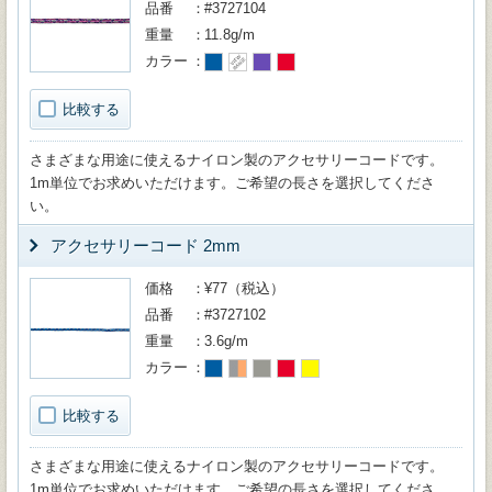
品番
#3727104
重量
11.8g/m
カラー
比較する
さまざまな用途に使えるナイロン製のアクセサリーコードです。
1m単位でお求めいただけます。ご希望の長さを選択してくださ
い。
アクセサリーコード 2mm
価格
¥77（税込）
品番
#3727102
重量
3.6g/m
カラー
比較する
さまざまな用途に使えるナイロン製のアクセサリーコードです。
1m単位でお求めいただけます。ご希望の長さを選択してくださ