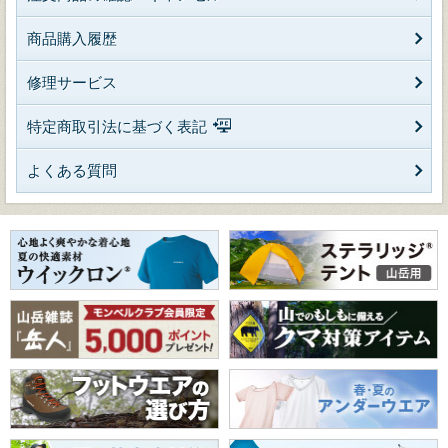
商品購入履歴
修理サービス
特定商取引法に基づく表記
よくある質問