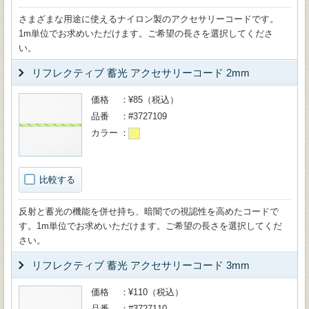
さまざまな用途に使えるナイロン製のアクセサリーコードです。
1m単位でお求めいただけます。ご希望の長さを選択してくださ
い。
リフレクティブ 蓄光 アクセサリーコード 2mm
価格
¥85（税込）
品番
#3727109
カラー
比較する
反射と蓄光の機能を併せ持ち、暗闇での視認性を高めたコードで
す。1m単位でお求めいただけます。ご希望の長さを選択してくだ
さい。
リフレクティブ 蓄光 アクセサリーコード 3mm
価格
¥110（税込）
品番
#3727110