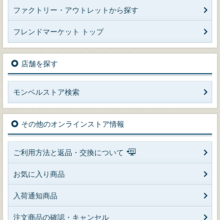
ファクトリー・アウトレットから探す
フレンドマーケット トップ
店舗を探す
モンベルストア検索
その他のオンラインストア情報
ご利用方法と返品・交換について
お気に入り商品
入荷通知商品
注文商品の確認・キャンセル