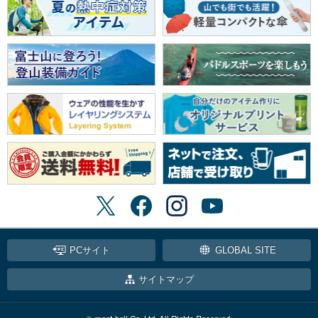
PCサイト
GLOBAL SITE
サイトマップ