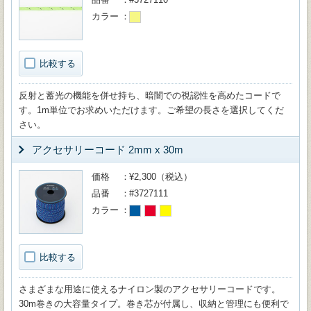
カラー
比較する
反射と蓄光の機能を併せ持ち、暗闇での視認性を高めたコードで
す。1m単位でお求めいただけます。ご希望の長さを選択してくだ
さい。
アクセサリーコード 2mm x 30m
価格
¥2,300（税込）
品番
#3727111
カラー
比較する
さまざまな用途に使えるナイロン製のアクセサリーコードです。
30m巻きの大容量タイプ。巻き芯が付属し、収納と管理にも便利で