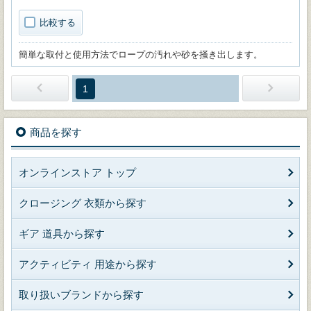
比較する
簡単な取付と使用方法でロープの汚れや砂を掻き出します。
1
商品を探す
オンラインストア トップ
クロージング 衣類から探す
ギア 道具から探す
アクティビティ 用途から探す
取り扱いブランドから探す