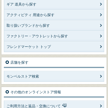
ギア 道具から探す
アクティビティ 用途から探す
取り扱いブランドから探す
ファクトリー・アウトレットから探す
フレンドマーケット トップ
店舗を探す
モンベルストア検索
その他のオンラインストア情報
ご利用方法と返品・交換について