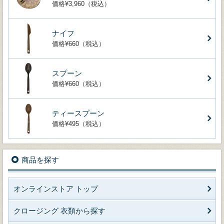
価格¥3,960（税込）
ナイフ
価格¥660（税込）
スプーン
価格¥660（税込）
ティースプーン
価格¥495（税込）
商品を探す
オンラインストア トップ
クロージング 衣類から探す