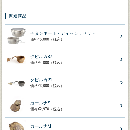
関連商品
チタンボール・ディッシュセット
価格¥6,000（税込）
クピルカ37
価格¥4,000（税込）
クピルカ21
価格¥3,600（税込）
カールナS
価格¥2,970（税込）
カールナM