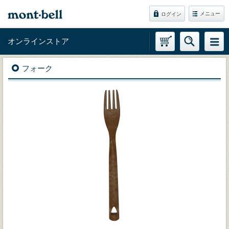
メニュー
ログイン
オンラインストア
フォーク