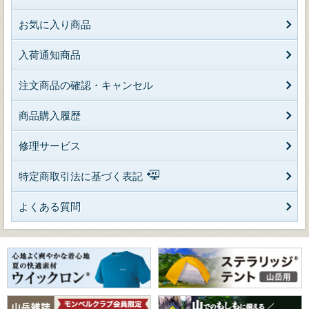
お気に入り商品
入荷通知商品
注文商品の確認・キャンセル
商品購入履歴
修理サービス
特定商取引法に基づく表記
よくある質問