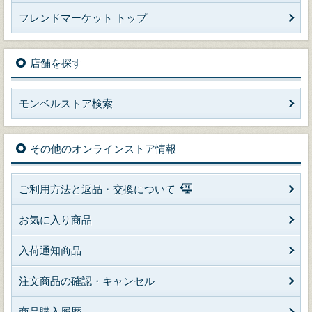
フレンドマーケット トップ
店舗を探す
モンベルストア検索
その他のオンラインストア情報
ご利用方法と返品・交換について
お気に入り商品
入荷通知商品
注文商品の確認・キャンセル
商品購入履歴