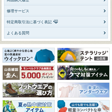
修理サービス
特定商取引法に基づく表記
よくある質問