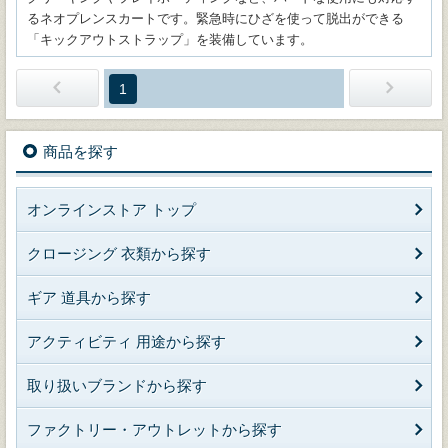
るネオプレンスカートです。緊急時にひざを使って脱出ができる
「キックアウトストラップ」を装備しています。
1
商品を探す
オンラインストア トップ
クロージング 衣類から探す
ギア 道具から探す
アクティビティ 用途から探す
取り扱いブランドから探す
ファクトリー・アウトレットから探す