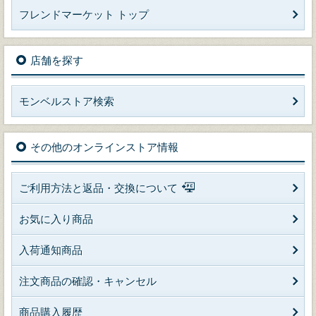
フレンドマーケット トップ
店舗を探す
モンベルストア検索
その他のオンラインストア情報
ご利用方法と返品・交換について
お気に入り商品
入荷通知商品
注文商品の確認・キャンセル
商品購入履歴