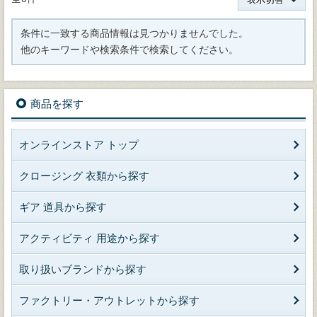
条件に一致する商品情報は見つかりませんでした。
他のキーワードや検索条件で検索してください。
商品を探す
オンラインストア トップ
クロージング 衣類から探す
ギア 道具から探す
アクティビティ 用途から探す
取り扱いブランドから探す
ファクトリー・アウトレットから探す