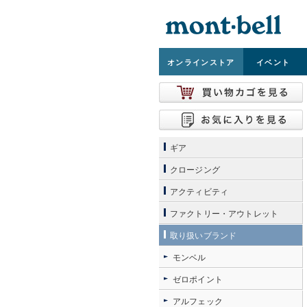
オンライン
ストア
イベント
ギア
クロージング
アクティビティ
ファクトリー・アウトレット
取り扱いブランド
モンベル
ゼロポイント
アルフェック