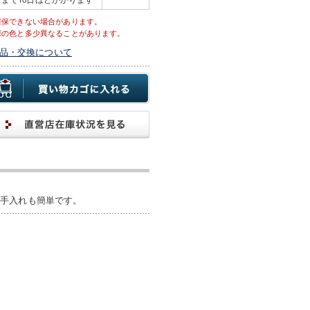
確保できない場合があります。
際の色と多少異なることがあります。
品・交換について
お手入れも簡単です。