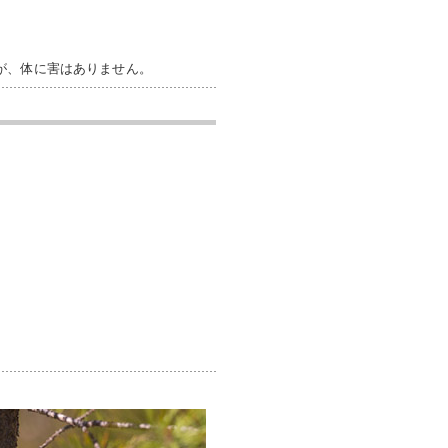
が、体に害はありません。