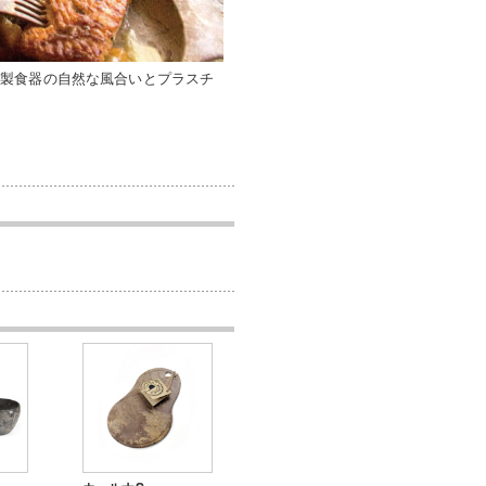
木製食器の自然な風合いとプラスチ