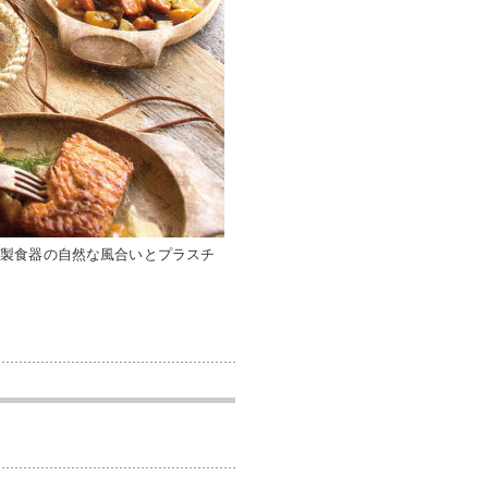
木製食器の自然な風合いとプラスチ