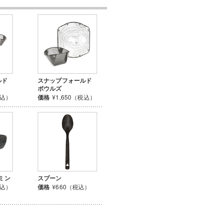
ルド
スナップフォールド
ボウルズ
税込）
価格
¥1,650（税込）
ミン
スプーン
税込）
価格
¥660（税込）