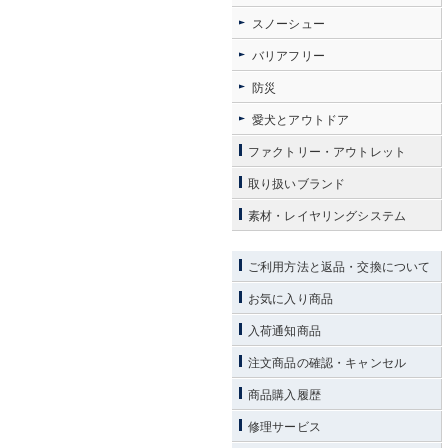
スノーシュー
バリアフリー
防災
愛犬とアウトドア
ファクトリー・アウトレット
取り扱いブランド
素材・レイヤリングシステム
ご利用方法と返品・交換について
お気に入り商品
入荷通知商品
注文商品の確認・キャンセル
商品購入履歴
修理サービス