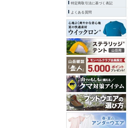
特定商取引法に基づく表記
よくある質問