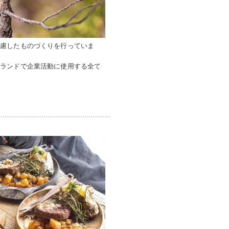
配慮したものづくりを行っていま
ンランドで企業活動に使用する全て