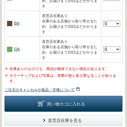
め、お届けまで10日ほどかかりま
す
直営店在庫あり
在庫のある店舗から取り寄せるた
BN
め、お届けまで10日ほどかかりま
す
直営店在庫あり
在庫のある店舗から取り寄せるた
GN
め、お届けまで10日ほどかかりま
す
※
在庫ありのものでも、商品が確保できない場合があります。
※
カラーチップおよび写真は、実際の色と多少異なることがありま
す。
ご注文のキャンセルや返品・交換について
買い物カゴに入れる
直営店在庫を見る