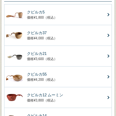
クピルカ5
価格¥1,800（税込）
クピルカ37
価格¥4,000（税込）
クピルカ21
価格¥3,600（税込）
クピルカ55
価格¥4,200（税込）
クピルカ12 ムーミン
価格¥3,800（税込）
クピルカ14