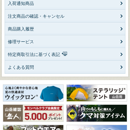
入荷通知商品
注文商品の確認・キャンセル
商品購入履歴
修理サービス
特定商取引法に基づく表記
よくある質問