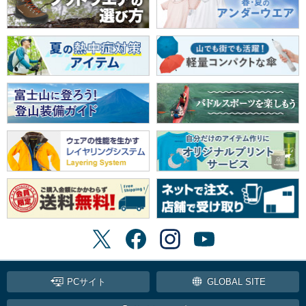
PCサイト
GLOBAL SITE