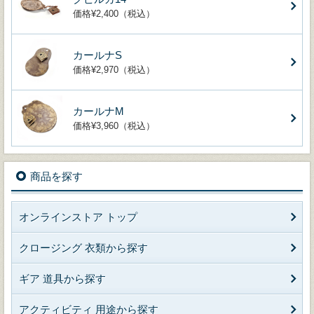
価格¥2,400（税込）
カールナS
価格¥2,970（税込）
カールナM
価格¥3,960（税込）
商品を探す
オンラインストア トップ
クロージング 衣類から探す
ギア 道具から探す
アクティビティ 用途から探す