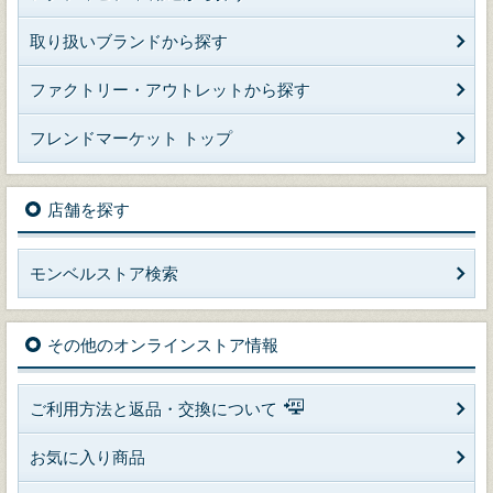
取り扱いブランドから探す
ファクトリー・アウトレットから探す
フレンドマーケット トップ
店舗を探す
モンベルストア検索
その他のオンラインストア情報
ご利用方法と返品・交換について
お気に入り商品