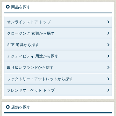
商品を探す
オンラインストア トップ
クロージング 衣類から探す
ギア 道具から探す
アクティビティ 用途から探す
取り扱いブランドから探す
ファクトリー・アウトレットから探す
フレンドマーケット トップ
店舗を探す