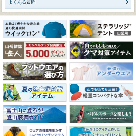
よくある質問