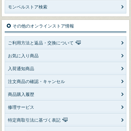
モンベルストア検索
その他のオンラインストア情報
ご利用方法と返品・交換について
お気に入り商品
入荷通知商品
注文商品の確認・キャンセル
商品購入履歴
修理サービス
特定商取引法に基づく表記