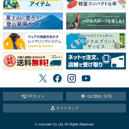
PCサイト
GLOBAL SITE
サイトマップ
© mont-bell Co.,Ltd. All Rights Reserved.