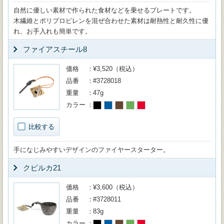
自然に優しい素材で作られた食材などを乗せるプレートです。
木繊維とポリプロピレンを混ぜ合わせた素材は耐熱性と耐久性に優
れ、お手入れも簡単です。
ファイアスチール8
価格
¥3,520（税込）
品番
#3728018
重量
47g
カラー
比較する
手になじみやすいデザインのファイヤースターター。
クピルカ21
価格
¥3,600（税込）
品番
#3728011
重量
83g
カラー