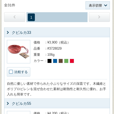
全31件
表示切替
1
クピルカ33
価格
¥3,900（税込）
品番
#3728029
重量
106g
カラー
比較する
自然に優しい素材で作られた小ぶりなサイズの深皿です。木繊維と
ポリプロピレンを混ぜ合わせた素材は耐熱性と耐久性に優れ、お手
入れも簡単です。
クピルカ55
価格
¥4,200（税込）