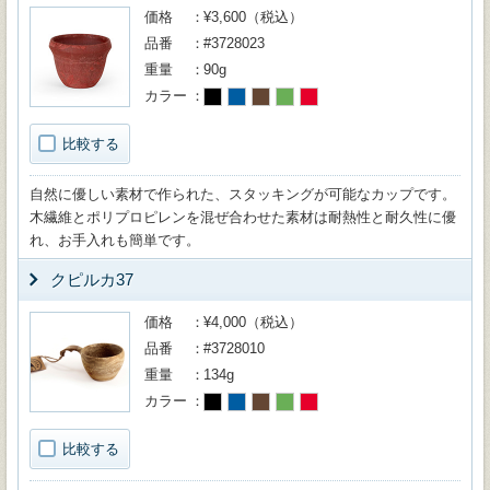
価格
¥3,600（税込）
品番
#3728023
重量
90g
カラー
比較する
自然に優しい素材で作られた、スタッキングが可能なカップです。
木繊維とポリプロピレンを混ぜ合わせた素材は耐熱性と耐久性に優
れ、お手入れも簡単です。
クピルカ37
価格
¥4,000（税込）
品番
#3728010
重量
134g
カラー
比較する