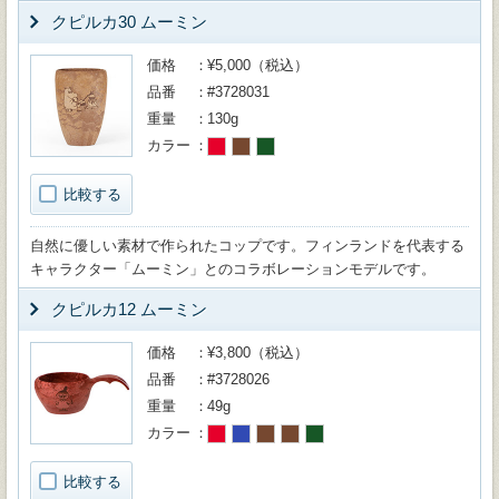
クピルカ30 ムーミン
価格
¥5,000（税込）
品番
#3728031
重量
130g
カラー
比較する
自然に優しい素材で作られたコップです。フィンランドを代表する
キャラクター「ムーミン」とのコラボレーションモデルです。
クピルカ12 ムーミン
価格
¥3,800（税込）
品番
#3728026
重量
49g
カラー
比較する