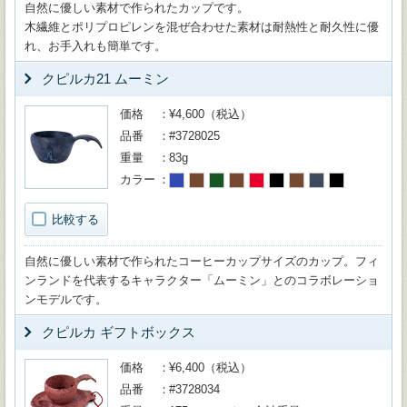
自然に優しい素材で作られたカップです。
木繊維とポリプロピレンを混ぜ合わせた素材は耐熱性と耐久性に優
れ、お手入れも簡単です。
クピルカ21 ムーミン
価格
¥4,600（税込）
品番
#3728025
重量
83g
カラー
比較する
自然に優しい素材で作られたコーヒーカップサイズのカップ。フィ
ンランドを代表するキャラクター「ムーミン」とのコラボレーショ
ンモデルです。
クピルカ ギフトボックス
価格
¥6,400（税込）
品番
#3728034