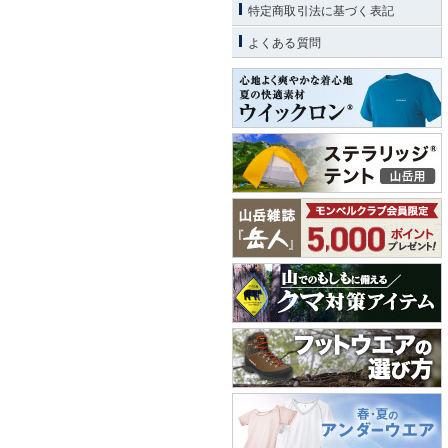
特定商取引法に基づく表記
よくある質問