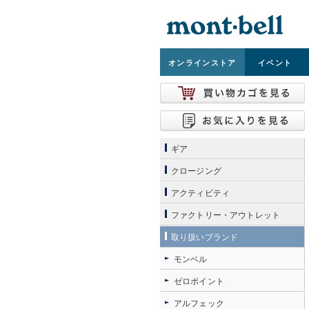
オンライン
ストア
イベント
ギア
クロージング
アクティビティ
ファクトリー・アウトレット
取り扱いブランド
モンベル
ゼロポイント
アルフェック