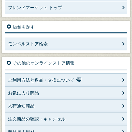
フレンドマーケット トップ
店舗を探す
モンベルストア検索
その他のオンラインストア情報
ご利用方法と返品・交換について
お気に入り商品
入荷通知商品
注文商品の確認・キャンセル
商品購入履歴