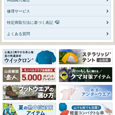
修理サービス
特定商取引法に基づく表記
よくある質問