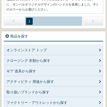
に、モンベルオリジナルデザインのハンドルを装着しました。4つ
のカラーからお選びください。
1
商品を探す
オンラインストア トップ
クロージング 衣類から探す
ギア 道具から探す
アクティビティ 用途から探す
取り扱いブランドから探す
ファクトリー・アウトレットから探す