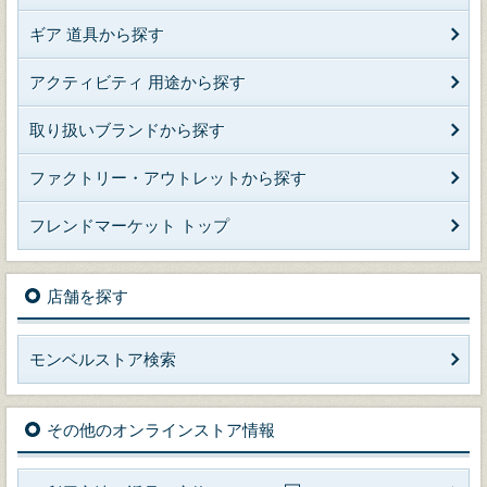
ギア 道具から探す
アクティビティ 用途から探す
取り扱いブランドから探す
ファクトリー・アウトレットから探す
フレンドマーケット トップ
店舗を探す
モンベルストア検索
その他のオンラインストア情報