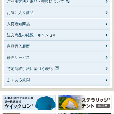
ご利用方法と返品・交換について
お気に入り商品
入荷通知商品
注文商品の確認・キャンセル
商品購入履歴
修理サービス
特定商取引法に基づく表記
よくある質問