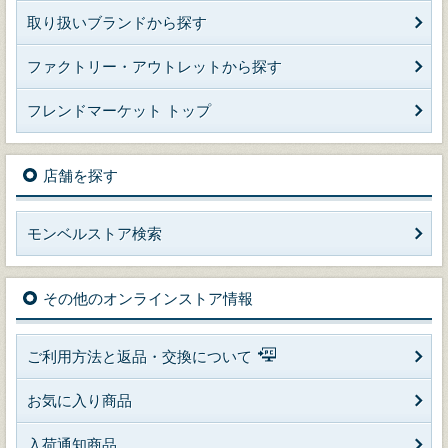
取り扱いブランドから探す
ファクトリー・アウトレットから探す
フレンドマーケット トップ
店舗を探す
モンベルストア検索
その他のオンラインストア情報
ご利用方法と返品・交換について
お気に入り商品
入荷通知商品