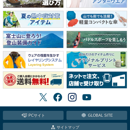
PCサイト
GLOBAL SITE
サイトマップ