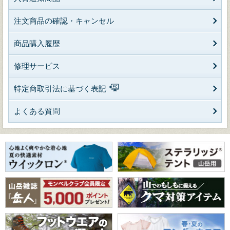
注文商品の確認・キャンセル
商品購入履歴
修理サービス
特定商取引法に基づく表記
よくある質問