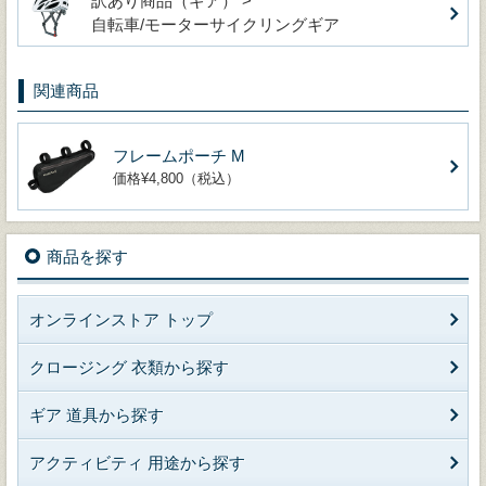
訳あり商品（ギア） >
自転車/モーターサイクリングギア
関連商品
フレームポーチ M
価格¥4,800（税込）
商品を探す
オンラインストア トップ
クロージング 衣類から探す
ギア 道具から探す
アクティビティ 用途から探す