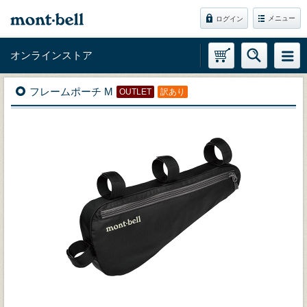
メニュー
ログイン
オンラインストア
フレームポーチ M
OUTLET
訳あり