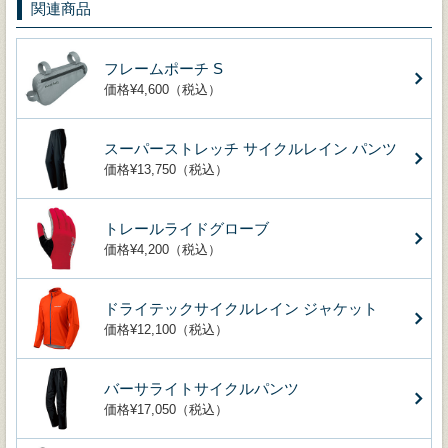
関連商品
フレームポーチ S
価格¥4,600（税込）
スーパーストレッチ サイクルレイン パンツ
価格¥13,750（税込）
トレールライドグローブ
価格¥4,200（税込）
ドライテックサイクルレイン ジャケット
価格¥12,100（税込）
バーサライトサイクルパンツ
価格¥17,050（税込）