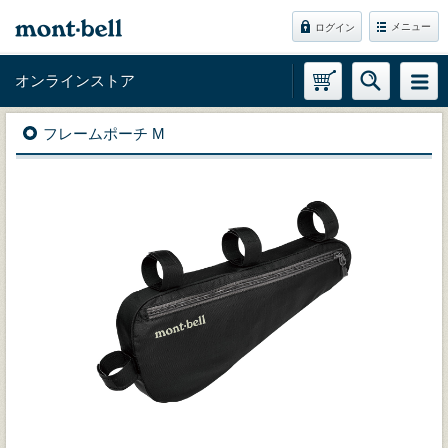
メニュー
ログイン
オンラインストア
フレームポーチ M