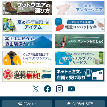
PCサイト
GLOBAL SITE