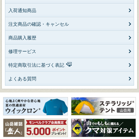
入荷通知商品
注文商品の確認・キャンセル
商品購入履歴
修理サービス
特定商取引法に基づく表記
よくある質問