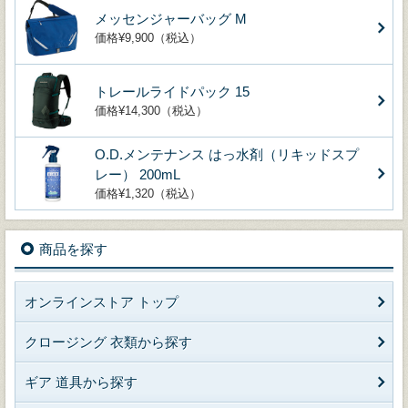
メッセンジャーバッグ M
価格¥9,900（税込）
トレールライドパック 15
価格¥14,300（税込）
O.D.メンテナンス はっ水剤（リキッドスプ
レー） 200mL
価格¥1,320（税込）
商品を探す
オンラインストア トップ
クロージング 衣類から探す
ギア 道具から探す