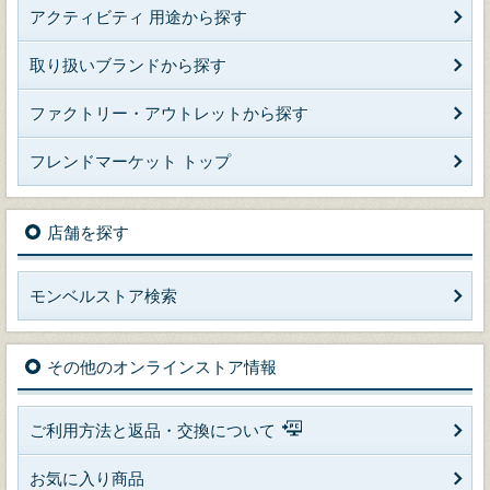
アクティビティ 用途から探す
取り扱いブランドから探す
ファクトリー・アウトレットから探す
フレンドマーケット トップ
店舗を探す
モンベルストア検索
その他のオンラインストア情報
ご利用方法と返品・交換について
お気に入り商品