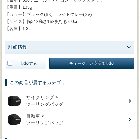
【重量】133g
【カラー】ブラック(BK)、ライトグレー(SV)
【サイズ】幅34×高さ15×奥行き4.0cm
【容量】1.3L
詳細情報
比較する
チェックした商品を比較
この商品が属するカテゴリ
サイクリング >
ツーリングバッグ
自転車 >
ツーリングバッグ