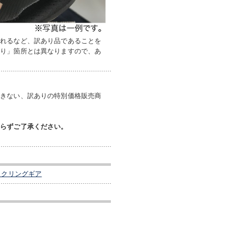
入れるなど、訳あり品であることを
あり」箇所とは異なりますので、あ
できない、訳ありの特別価格販売商
からずご了承ください。
イクリングギア