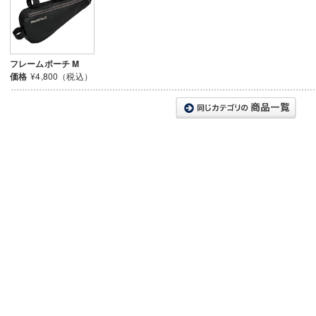
フレームポーチ M
価格
¥4,800（税込）