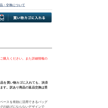
品・交換について
、ご購入ください。また詳細情報の
商品を買い物カゴに入れても、決済
います。訳あり商品の返品交換は受
スペースを有効に活用できるバッグ
ングの妨げにならないデザインで