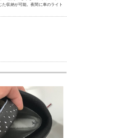
じた収納が可能。夜間に車のライト