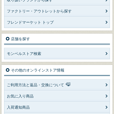
ファクトリー・アウトレットから探す
フレンドマーケット トップ
店舗を探す
モンベルストア検索
その他のオンラインストア情報
ご利用方法と返品・交換について
お気に入り商品
入荷通知商品