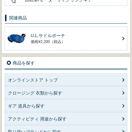
関連商品
U.L.サドルポーチ
価格¥2,200（税込）
商品を探す
オンラインストア トップ
クロージング 衣類から探す
ギア 道具から探す
アクティビティ 用途から探す
取り扱いブランドから探す