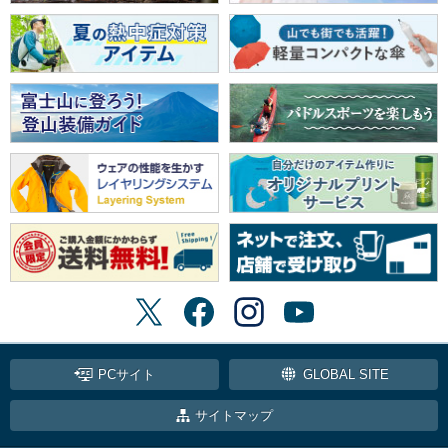
PCサイト
GLOBAL SITE
サイトマップ