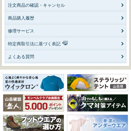
注文商品の確認・キャンセル
商品購入履歴
修理サービス
特定商取引法に基づく表記
よくある質問