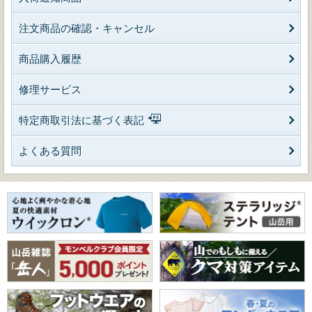
注文商品の確認・キャンセル
商品購入履歴
修理サービス
特定商取引法に基づく表記
よくある質問