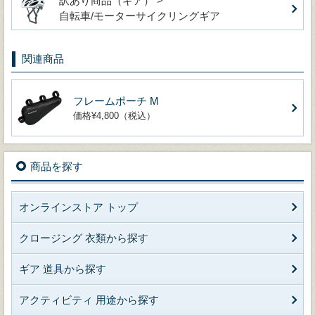
訳あり商品（ギア） >
自転車/モーターサイクリングギア
関連商品
フレームポーチ M
価格¥4,800（税込）
商品を探す
オンラインストア トップ
クロージング 衣類から探す
ギア 道具から探す
アクティビティ 用途から探す