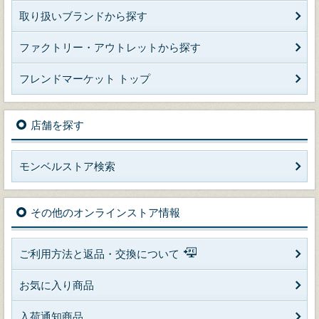
取り扱いブランドから探す
ファクトリー・アウトレットから探す
フレンドマーケット トップ
店舗を探す
モンベルストア検索
その他のオンラインストア情報
ご利用方法と返品・交換について
お気に入り商品
入荷通知商品