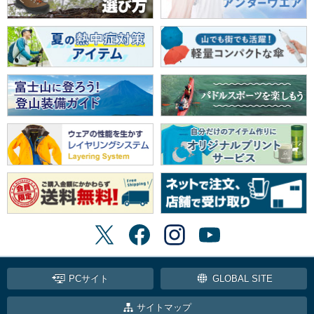
PCサイト
GLOBAL SITE
サイトマップ