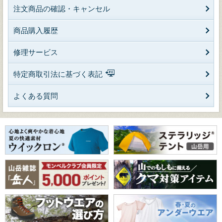
注文商品の確認・キャンセル
商品購入履歴
修理サービス
特定商取引法に基づく表記
よくある質問