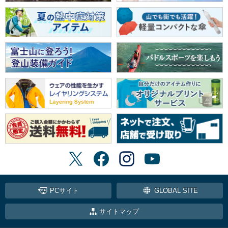
PCサイト
GLOBAL SITE
サイトマップ