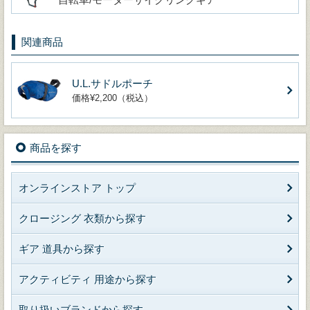
関連商品
U.L.サドルポーチ
価格¥2,200（税込）
商品を探す
オンラインストア トップ
クロージング 衣類から探す
ギア 道具から探す
アクティビティ 用途から探す
取り扱いブランドから探す