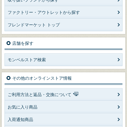
ファクトリー・アウトレットから探す
フレンドマーケット トップ
店舗を探す
モンベルストア検索
その他のオンラインストア情報
ご利用方法と返品・交換について
お気に入り商品
入荷通知商品