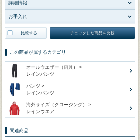
詳細情報
お手入れ
比較する
チェックした商品を比較
この商品が属するカテゴリ
オールウエザー（雨具） >
レインパンツ
パンツ >
レインパンツ
海外サイズ（クロージング） >
レインウエア
関連商品