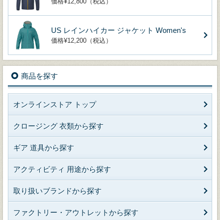
価格¥12,800（税込）
US レインハイカー ジャケット Women's
価格¥12,200（税込）
商品を探す
オンラインストア トップ
クロージング 衣類から探す
ギア 道具から探す
アクティビティ 用途から探す
取り扱いブランドから探す
ファクトリー・アウトレットから探す