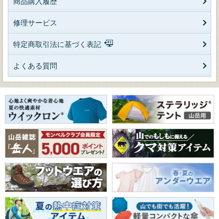
商品購入履歴
修理サービス
特定商取引法に基づく表記
よくある質問