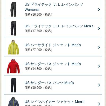
US ドライテック Ｕ.Ｌ.レインパンツ
Women's
価格¥16,500（税込）
US ドライテック Ｕ.Ｌ.レインパンツ Men's
価格¥17,600（税込）
US バーサライト ジャケット Men's
価格¥27,000（税込）
US サンダーパス ジャケット Men's
価格¥14,500（税込）
US サンダーパス パンツ Men's
価格¥10,200（税込）
US レインハイカー ジャケット Men's