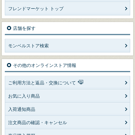
フレンドマーケット トップ
店舗を探す
モンベルストア検索
その他のオンラインストア情報
ご利用方法と返品・交換について
お気に入り商品
入荷通知商品
注文商品の確認・キャンセル