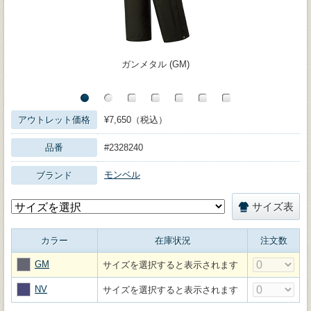
ガンメタル (GM)
アウトレット価格
¥7,650（税込）
品番
#2328240
モンベル
ブランド
サイズ表
カラー
在庫状況
注文数
GM
サイズを選択すると表示されます
NV
サイズを選択すると表示されます