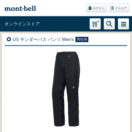
メニュー
ログイン
オンラインストア
US サンダーパス パンツ Men's
男性用