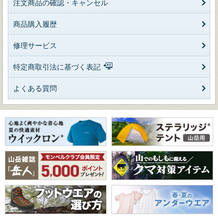
注文商品の確認・キャンセル
商品購入履歴
修理サービス
特定商取引法に基づく表記
よくある質問