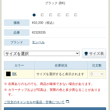
ブラック (BK)
価格
¥10,200（税込）
品番
#2328335
モンベル
ブランド
サイズ表
カラー
在庫状況
注文数
BK
サイズを選択すると表示されます
※
在庫ありのものでも、商品が確保できない場合があります。
※
カラーチップおよび写真は、実際の色と多少異なることがありま
す。
ご注文のキャンセルや返品・交換について