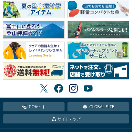
PCサイト
GLOBAL SITE
サイトマップ