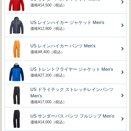
価格¥14,500（税込）
US レインハイカー ジャケット Men's
価格¥12,800（税込）
US レインハイカー パンツ Men's
価格¥8,400（税込）
US トレントフライヤー ジャケット Men's
価格¥27,200（税込）
US ドライテック ストレッチレインパンツ
Men's
価格¥17,000（税込）
US サンダーパス パンツ フルジップ Men's
価格¥14,000（税込）