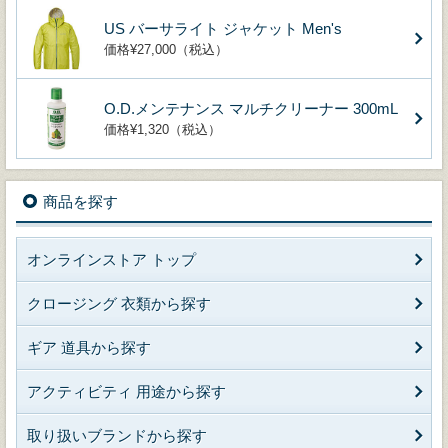
US バーサライト ジャケット Men's
価格¥27,000（税込）
O.D.メンテナンス マルチクリーナー 300mL
価格¥1,320（税込）
商品を探す
オンラインストア トップ
クロージング 衣類から探す
ギア 道具から探す
アクティビティ 用途から探す
取り扱いブランドから探す