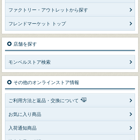
ファクトリー・アウトレットから探す
フレンドマーケット トップ
店舗を探す
モンベルストア検索
その他のオンラインストア情報
ご利用方法と返品・交換について
お気に入り商品
入荷通知商品