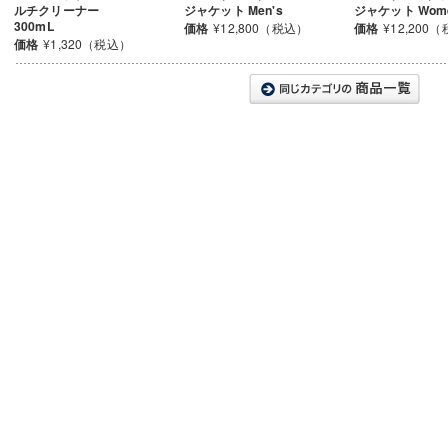
ルチクリーナー
ジャケット Men's
ジャケット Wome
300mL
価格
¥12,800（税込）
価格
¥12,200
価格
¥1,320（税込）