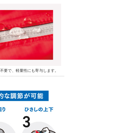
が不要で、軽量性にも寄与します。