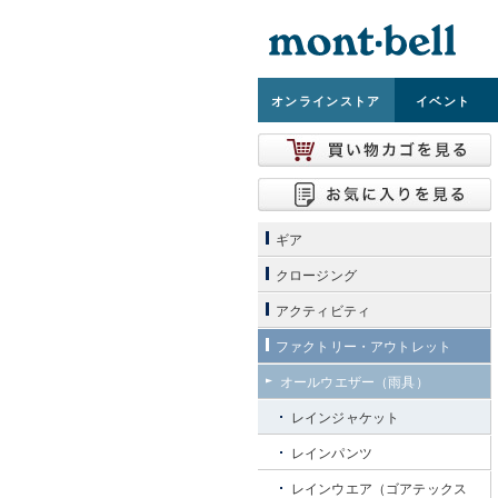
オンライン
ストア
イベント
ギア
クロージング
アクティビティ
ファクトリー・アウトレット
オールウエザー（雨具）
レインジャケット
レインパンツ
レインウエア（ゴアテックス