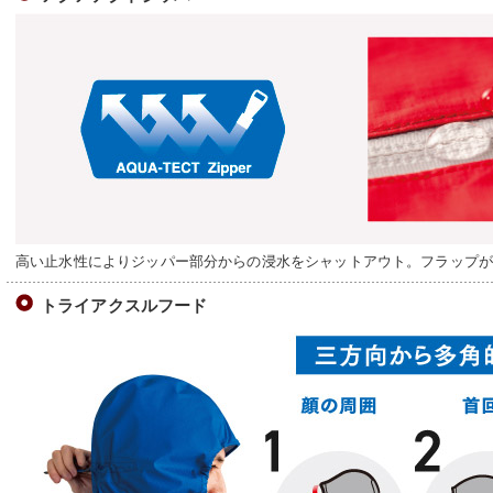
高い止水性によりジッパー部分からの浸水をシャットアウト。フラップ
トライアクスルフード