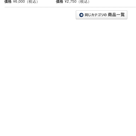
価格
¥6,000（税込）
価格
¥2,750（税込）