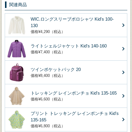
関連商品
WIC.ロングスリーブポロシャツ Kid's 100-
130
価格¥4,290（税込）
ライトシェルジャケット Kid's 140-160
価格¥7,400（税込）
ツインポケットパック 20
価格¥8,400（税込）
トレッキング レインポンチョ Kid's 135-165
価格¥6,600（税込）
プリント トレッキング レインポンチョ Kid's
135-165
価格¥6,800（税込）