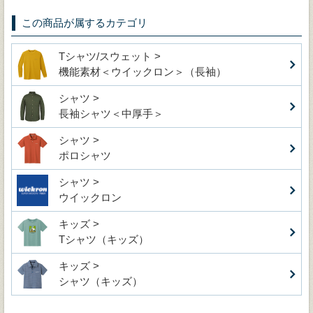
この商品が属するカテゴリ
Tシャツ/スウェット >
機能素材＜ウイックロン＞（長袖）
シャツ >
長袖シャツ＜中厚手＞
シャツ >
ポロシャツ
シャツ >
ウイックロン
キッズ >
Tシャツ（キッズ）
キッズ >
シャツ（キッズ）