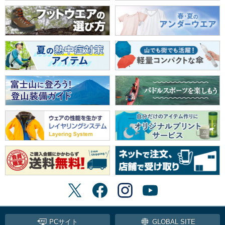
PCサイト
GLOBAL SITE