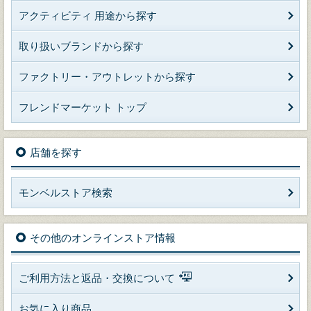
アクティビティ 用途から探す
取り扱いブランドから探す
ファクトリー・アウトレットから探す
フレンドマーケット トップ
店舗を探す
モンベルストア検索
その他のオンラインストア情報
ご利用方法と返品・交換について
お気に入り商品