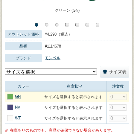
グリーン (GN)
アウトレット価格
¥4,290（税込）
品番
#1114678
モンベル
ブランド
サイズ表
カラー
在庫状況
注文数
GN
サイズを選択すると表示されます
NV
サイズを選択すると表示されます
WT
サイズを選択すると表示されます
※
在庫ありのものでも、商品が確保できない場合があります。