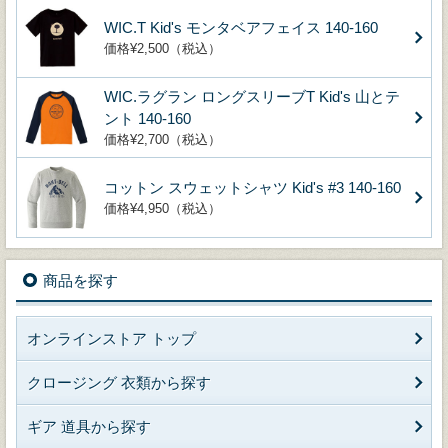
WIC.T Kid's モンタベアフェイス 140-160
価格¥2,500（税込）
WIC.ラグラン ロングスリーブT Kid's 山とテ
ント 140-160
価格¥2,700（税込）
コットン スウェットシャツ Kid's #3 140-160
価格¥4,950（税込）
商品を探す
オンラインストア トップ
クロージング 衣類から探す
ギア 道具から探す