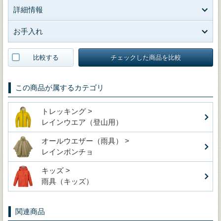
詳細情報
お手入れ
比較する
チェックした商品を比較
この商品が属するカテゴリ
トレッキング >
レインウエア（登山用）
オールウエザー（雨具） >
レインポンチョ
キッズ >
雨具（キッズ）
関連商品