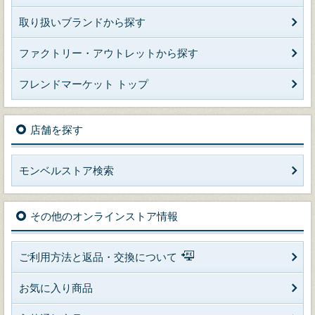
取り扱いブランドから探す
ファクトリー・アウトレットから探す
フレンドマーケット トップ
店舗を探す
モンベルストア検索
その他のオンラインストア情報
ご利用方法と返品・交換について
お気に入り商品