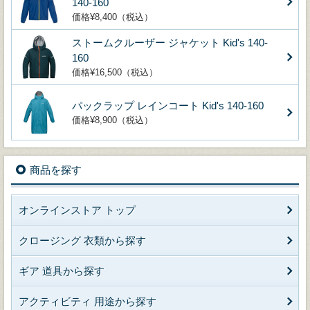
140-160
価格¥8,400（税込）
ストームクルーザー ジャケット Kid's 140-
160
価格¥16,500（税込）
パックラップ レインコート Kid's 140-160
価格¥8,900（税込）
商品を探す
オンラインストア トップ
クロージング 衣類から探す
ギア 道具から探す
アクティビティ 用途から探す