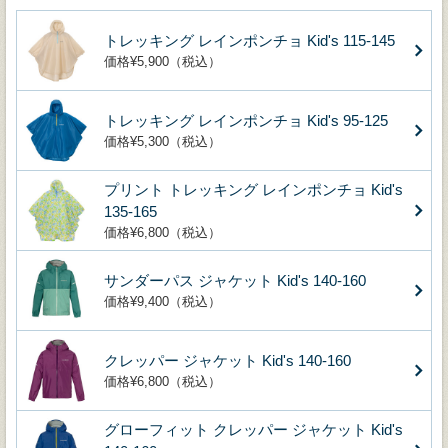
トレッキング レインポンチョ Kid's 115-145
価格¥5,900（税込）
トレッキング レインポンチョ Kid's 95-125
価格¥5,300（税込）
プリント トレッキング レインポンチョ Kid's
135-165
価格¥6,800（税込）
サンダーパス ジャケット Kid's 140-160
価格¥9,400（税込）
クレッパー ジャケット Kid's 140-160
価格¥6,800（税込）
グローフィット クレッパー ジャケット Kid's