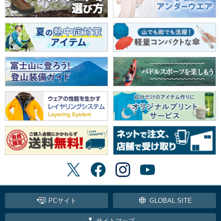
PCサイト
GLOBAL SITE
サイトマップ