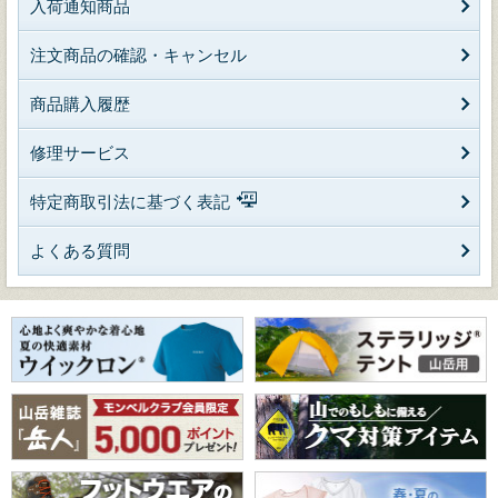
入荷通知商品
注文商品の確認・キャンセル
商品購入履歴
修理サービス
特定商取引法に基づく表記
よくある質問