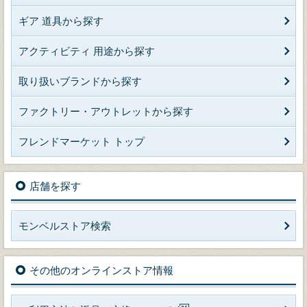
ギア 道具から探す
アクティビティ 用途から探す
取り扱いブランドから探す
ファクトリー・アウトレットから探す
フレンドマーケット トップ
店舗を探す
モンベルストア検索
その他のオンラインストア情報