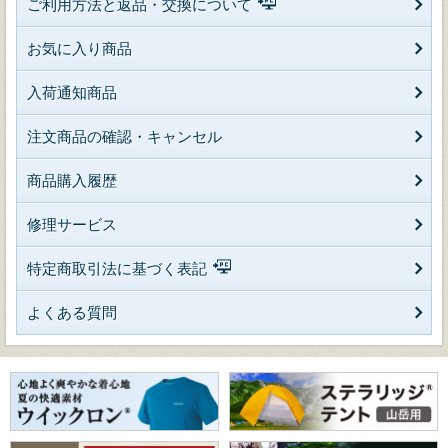
ご利用方法と返品・交換について
お気に入り商品
入荷通知商品
注文商品の確認・キャンセル
商品購入履歴
修理サービス
特定商取引法に基づく表記
よくある質問