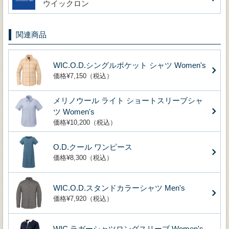
ウイックロン
関連商品
WIC.O.D.シングルポケット シャツ Women's
価格¥7,150（税込）
メリノウール ライト ショートスリーブシャ
ツ Women's
価格¥10,200（税込）
O.D.クール ワンピース
価格¥8,300（税込）
WIC.O.D.スタンドカラーシャツ Men's
価格¥7,920（税込）
WIC.ラガーシャツロングスリーブ Women's