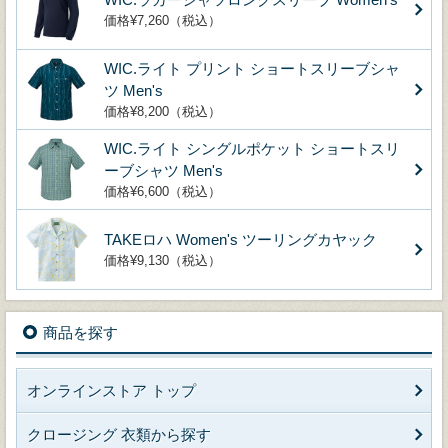
価格¥7,260（税込）
WIC.ライト プリント ショートスリーブシャ
ツ Men's
価格¥8,200（税込）
WIC.ライト シングルポケット ショートスリ
ーブシャツ Men's
価格¥6,600（税込）
TAKEロハ Women's ツーリングカヤック
価格¥9,130（税込）
商品を探す
オンラインストア トップ
クロージング 衣類から探す