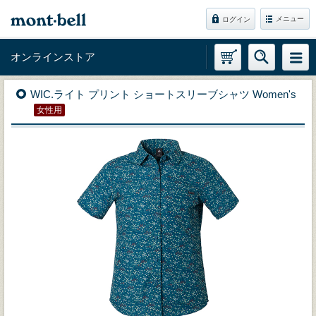
メニュー
ログイン
オンラインストア
WIC.ライト プリント ショートスリーブシャツ Women's
女性用