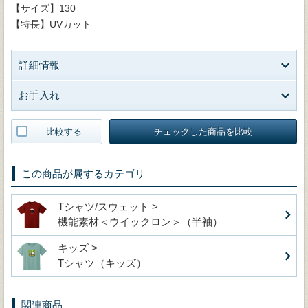
【サイズ】130
【特長】UVカット
詳細情報
お手入れ
比較する
チェックした商品を比較
この商品が属するカテゴリ
Tシャツ/スウェット >
機能素材＜ウイックロン＞（半袖）
キッズ >
Tシャツ（キッズ）
関連商品