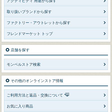
アクティビティ 用途から探す
取り扱いブランドから探す
ファクトリー・アウトレットから探す
フレンドマーケット トップ
店舗を探す
モンベルストア検索
その他のオンラインストア情報
ご利用方法と返品・交換について
お気に入り商品