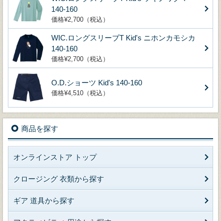
140-160
価格¥2,700（税込）
WIC.ロングスリーブT Kid's ニホンカモシカ
140-160
価格¥2,700（税込）
O.D.ショーツ Kid's 140-160
価格¥4,510（税込）
商品を探す
オンラインストア トップ
クロージング 衣類から探す
ギア 道具から探す