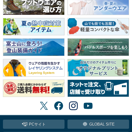
PCサイト
GLOBAL SITE