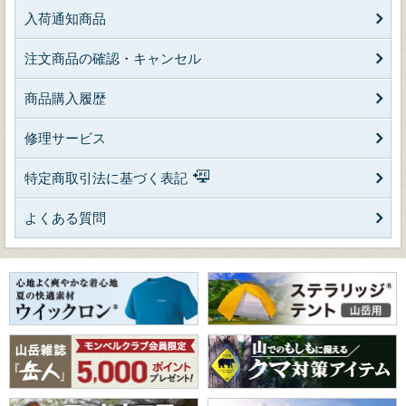
入荷通知商品
注文商品の確認・キャンセル
商品購入履歴
修理サービス
特定商取引法に基づく表記
よくある質問