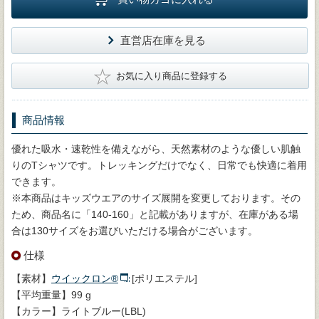
直営店在庫を見る
★
お気に入り商品に登録する
商品情報
優れた吸水・速乾性を備えながら、天然素材のような優しい肌触
りのTシャツです。トレッキングだけでなく、日常でも快適に着用
できます。
※本商品はキッズウエアのサイズ展開を変更しております。その
ため、商品名に「140-160」と記載がありますが、在庫がある場
合は130サイズをお選びいただける場合がございます。
仕様
【素材】
ウイックロン®
[ポリエステル]
【平均重量】99 g
【カラー】ライトブルー(LBL)