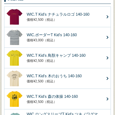
WIC.T Kid's ナチュラルロゴ 140-160
価格¥2,500（税込）
WIC.ボーダーT Kid's 140-160
価格¥3,000（税込）
WIC.T Kid's 鳥獣キャンプ 140-160
価格¥2,500（税込）
WIC.T Kid's 木のおうち 140-160
価格¥2,500（税込）
WIC.T Kid's 森の体操 140-160
価格¥2,500（税込）
WIC.ロングスリーブT Kid's ツキノワグマ