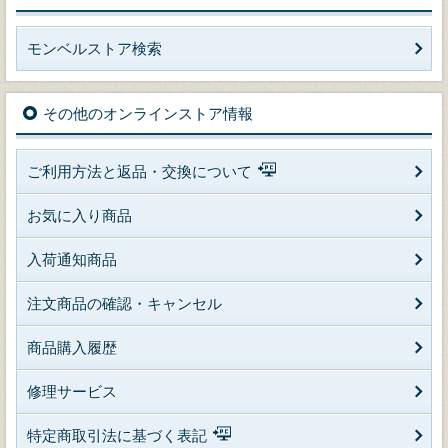
モンベルストア検索
その他のオンラインストア情報
ご利用方法と返品・交換について
お気に入り商品
入荷通知商品
注文商品の確認・キャンセル
商品購入履歴
修理サービス
特定商取引法に基づく表記