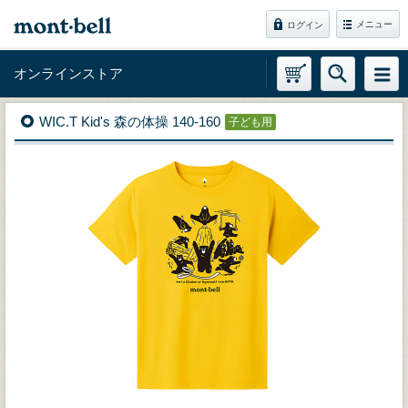
メニュー
ログイン
オンラインストア
WIC.T Kid's 森の体操 140-160
子ども用