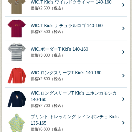
WIC.T Kid's ワイルドクライマー 140-160
価格¥2,500（税込）
WIC.T Kid's ナチュラルロゴ 140-160
価格¥2,500（税込）
WIC.ボーダーT Kid's 140-160
価格¥3,000（税込）
WIC.ロングスリーブT Kid's 140-160
価格¥2,600（税込）
WIC.ロングスリーブT Kid's ニホンカモシカ
140-160
価格¥2,700（税込）
プリント トレッキング レインポンチョ Kid's
135-165
価格¥6,800（税込）