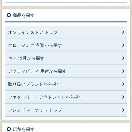
商品を探す
オンラインストア トップ
クロージング 衣類から探す
ギア 道具から探す
アクティビティ 用途から探す
取り扱いブランドから探す
ファクトリー・アウトレットから探す
フレンドマーケット トップ
店舗を探す