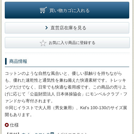
買い物カゴに入れる
直営店在庫を見る
★
お気に入り商品に登録する
商品情報
コットンのような自然な風合いと、優しい肌触りを持ちながら
も、優れた速乾性と通気性を兼ね備えた快適素材です。トレッキ
ングだけでなく、日常でも快適な着用感です。この商品の売り上
げに応じて「公益財団法人 日本体操協会」にモンベルクラブ・フ
ァンドから寄付されます。
※同じイラストで大人用（男女兼用）、Kid's 100-130のサイズ展
開もあります。
仕様