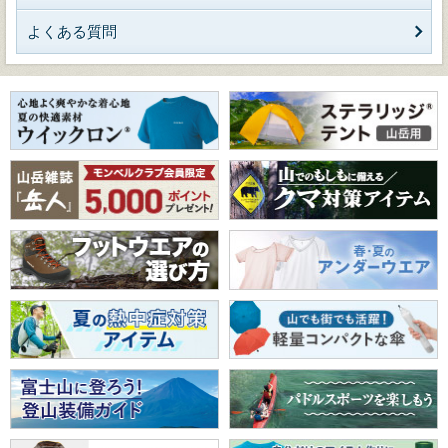
よくある質問