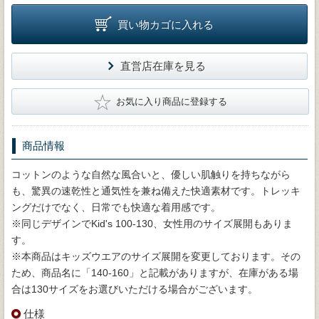
買い物カゴに入れる
直営店在庫を見る
★
お気に入り商品に登録する
商品情報
コットンのような自然な風合いと、優しい肌触りを持ちながら
も、驚異の速乾性と通気性を兼ね備えた快適素材です。トレッキ
ングだけでなく、日常でも快適な着用感です。
※同じデザインでKid's 100-130、女性用のサイズ展開もありま
す。
※本商品はキッズウエアのサイズ展開を変更しております。その
ため、商品名に「140-160」と記載がありますが、在庫がある場
合は130サイズをお選びいただける場合がございます。
仕様