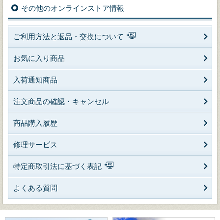
その他のオンラインストア情報
ご利用方法と返品・交換について
お気に入り商品
入荷通知商品
注文商品の確認・キャンセル
商品購入履歴
修理サービス
特定商取引法に基づく表記
よくある質問