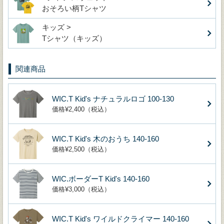
おそろい柄Tシャツ
キッズ >
Tシャツ（キッズ）
関連商品
WIC.T Kid's ナチュラルロゴ 100-130
価格¥2,400（税込）
WIC.T Kid's 木のおうち 140-160
価格¥2,500（税込）
WIC.ボーダーT Kid's 140-160
価格¥3,000（税込）
WIC.T Kid's ワイルドクライマー 140-160