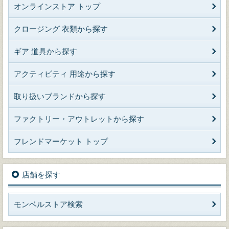
オンラインストア トップ
クロージング 衣類から探す
ギア 道具から探す
アクティビティ 用途から探す
取り扱いブランドから探す
ファクトリー・アウトレットから探す
フレンドマーケット トップ
店舗を探す
モンベルストア検索