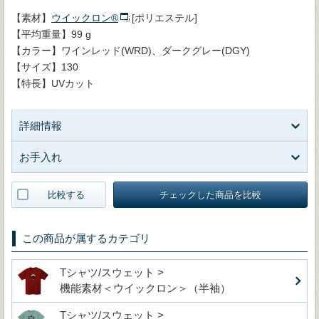
【素材】
ウイックロン®
[ポリエステル]
【平均重量】99 g
【カラー】ワインレッド(WRD)、ダークグレー(DGY)
【サイズ】130
【特長】UVカット
詳細情報
お手入れ
比較する
チェックした商品を比較
この商品が属するカテゴリ
Tシャツ/スウェット >
機能素材＜ウイックロン＞（半袖）
Tシャツ/スウェット >