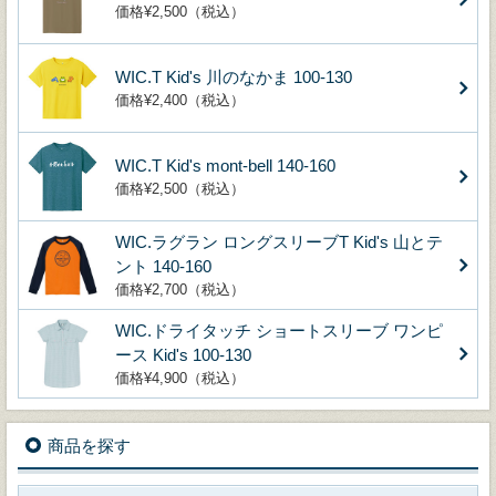
価格¥2,500（税込）
WIC.T Kid's 川のなかま 100-130
価格¥2,400（税込）
WIC.T Kid's mont-bell 140-160
価格¥2,500（税込）
WIC.ラグラン ロングスリーブT Kid's 山とテ
ント 140-160
価格¥2,700（税込）
WIC.ドライタッチ ショートスリーブ ワンピ
ース Kid's 100-130
価格¥4,900（税込）
商品を探す