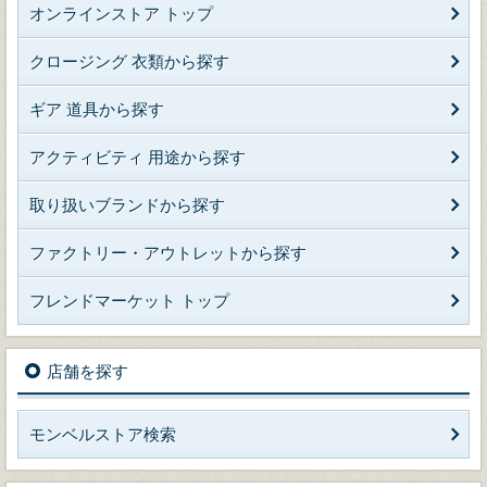
オンラインストア トップ
クロージング 衣類から探す
ギア 道具から探す
アクティビティ 用途から探す
取り扱いブランドから探す
ファクトリー・アウトレットから探す
フレンドマーケット トップ
店舗を探す
モンベルストア検索