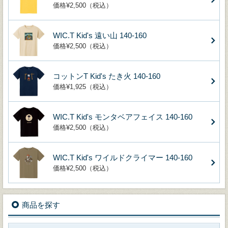
価格¥2,500（税込）
WIC.T Kid's 遠い山 140-160
価格¥2,500（税込）
コットンT Kid's たき火 140-160
価格¥1,925（税込）
WIC.T Kid's モンタベアフェイス 140-160
価格¥2,500（税込）
WIC.T Kid's ワイルドクライマー 140-160
価格¥2,500（税込）
商品を探す