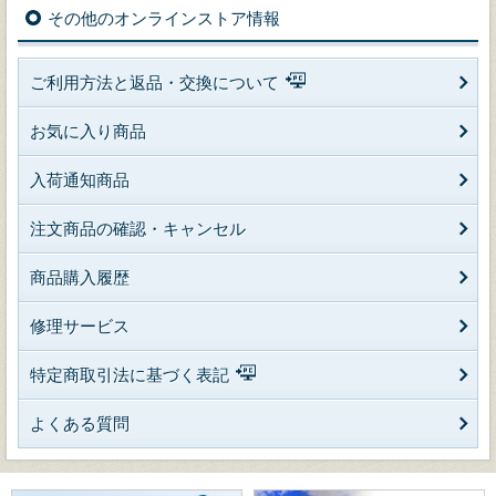
その他のオンラインストア情報
ご利用方法と返品・交換について
お気に入り商品
入荷通知商品
注文商品の確認・キャンセル
商品購入履歴
修理サービス
特定商取引法に基づく表記
よくある質問