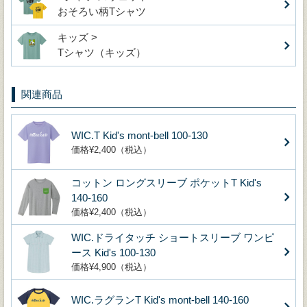
おそろい柄Tシャツ
キッズ >
Tシャツ（キッズ）
関連商品
WIC.T Kid's mont-bell 100-130
価格¥2,400（税込）
コットン ロングスリーブ ポケットT Kid's
140-160
価格¥2,400（税込）
WIC.ドライタッチ ショートスリーブ ワンピ
ース Kid's 100-130
価格¥4,900（税込）
WIC.ラグランT Kid's mont-bell 140-160