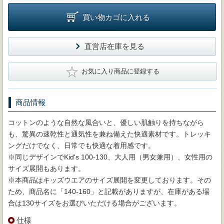
買い物カゴに入れる
直営店在庫を見る
★
お気に入り商品に登録する
商品情報
コットンのような自然な風合いと、優しい肌触りを持ちながら
も、驚異の速乾性と通気性を兼ね備えた快適素材です。トレッキ
ングだけでなく、日常でも快適な着用感です。
※同じデザインでKid's 100-130、大人用（男女兼用）、女性用の
サイズ展開もあります。
※本商品はキッズウエアのサイズ展開を変更しております。その
ため、商品名に「140-160」と記載がありますが、在庫がある場
合は130サイズをお選びいただける場合がございます。
仕様