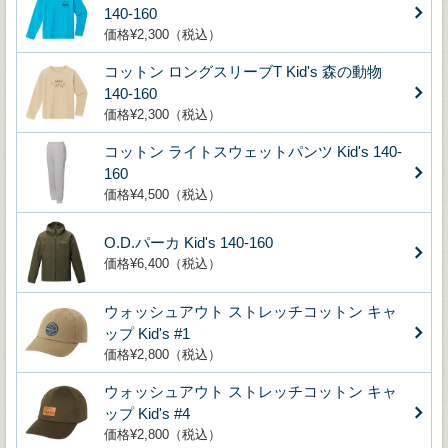
140-160
価格¥2,300（税込）
コットン ロングスリーブT Kid's 森の動物
140-160
価格¥2,300（税込）
コットン ライトスウェットパンツ Kid's 140-
160
価格¥4,500（税込）
O.D.パーカ Kid's 140-160
価格¥6,400（税込）
ウォッシュアウト ストレッチコットン キャ
ップ Kid's #1
価格¥2,800（税込）
ウォッシュアウト ストレッチコットン キャ
ップ Kid's #4
価格¥2,800（税込）