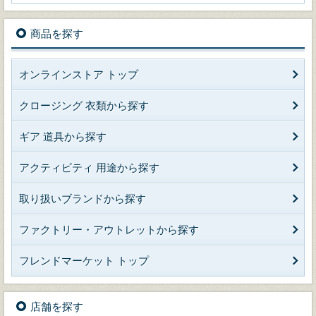
商品を探す
オンラインストア トップ
クロージング 衣類から探す
ギア 道具から探す
アクティビティ 用途から探す
取り扱いブランドから探す
ファクトリー・アウトレットから探す
フレンドマーケット トップ
店舗を探す