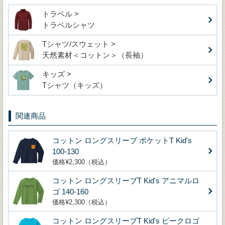
トラベル >
トラベルシャツ
Tシャツ/スウェット >
天然素材＜コットン＞（長袖）
キッズ >
Tシャツ（キッズ）
関連商品
コットン ロングスリーブ ポケットT Kid's
100-130
価格¥2,300（税込）
コットン ロングスリーブT Kid's アニマルロ
ゴ 140-160
価格¥2,300（税込）
コットン ロングスリーブT Kid's ピークロゴ