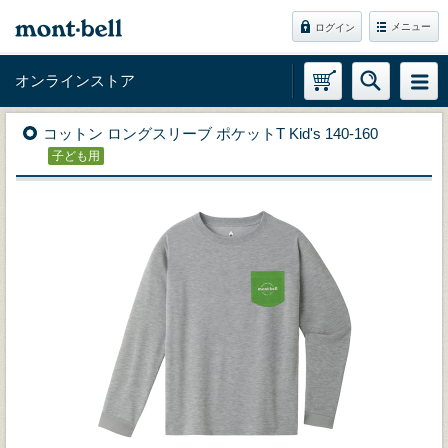
メニュー
ログイン
オンラインストア
コットン ロングスリーブ ポケットT Kid's 140-160
子ども用