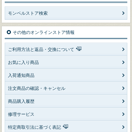
モンベルストア検索
その他のオンラインストア情報
ご利用方法と返品・交換について
お気に入り商品
入荷通知商品
注文商品の確認・キャンセル
商品購入履歴
修理サービス
特定商取引法に基づく表記