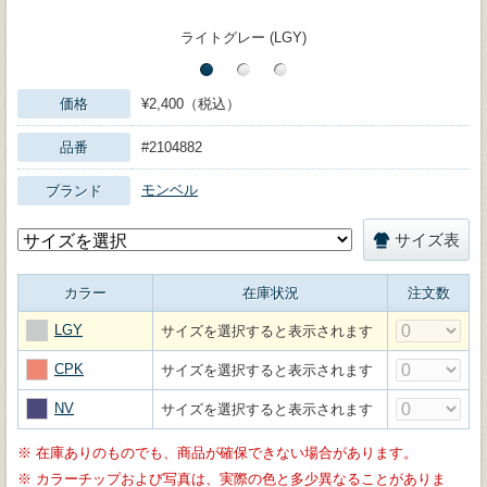
ライトグレー (LGY)
価格
¥2,400（税込）
品番
#2104882
モンベル
ブランド
サイズ表
カラー
在庫状況
注文数
LGY
サイズを選択すると表示されます
CPK
サイズを選択すると表示されます
NV
サイズを選択すると表示されます
※
在庫ありのものでも、商品が確保できない場合があります。
※
カラーチップおよび写真は、実際の色と多少異なることがありま