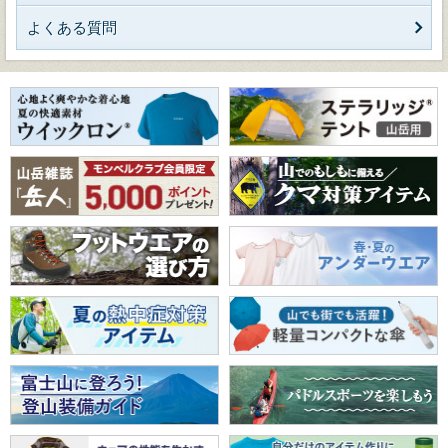
よくある質問