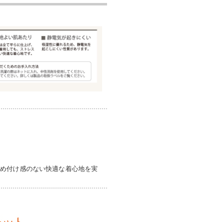
締め付け感のない快適な着心地を実