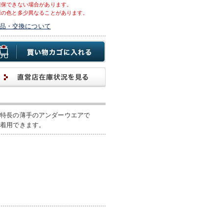
確保できない場合があります。
際の色と多少異なることがあります。
品・交換について
が特長の薄手のアンダーウエアで
て着用できます。