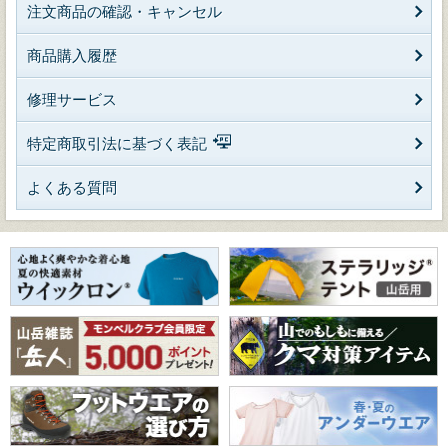
注文商品の確認・キャンセル
商品購入履歴
修理サービス
特定商取引法に基づく表記
よくある質問