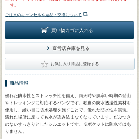
す。
ご注文のキャンセルや返品・交換について
買い物カゴに入れる
直営店在庫を見る
★
お気に入り商品に登録する
商品情報
優れた防水性とストレッチ性を備え、雨天時や肌寒い時期の登山
やトレッキングに対応するパンツです。独自の防水透湿性素材を
使用し、縫い目に防水処理を施すことで、優れた防水性を実現。
濡れた場所に座っても水が染み込まなくなっています。だぶつき
のないすっきりとしたシルエットです。※ポケットは防水ではあ
りません。