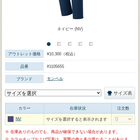
ネイビー (NV)
アウトレット価格
¥10,300（税込）
品番
#1105655
モンベル
ブランド
サイズ表
カラー
在庫状況
注文数
NV
サイズを選択すると表示されます
※
在庫ありのものでも、商品が確保できない場合があります。
※
カラーチップおよび写真は、実際の色と多少異なることがありま