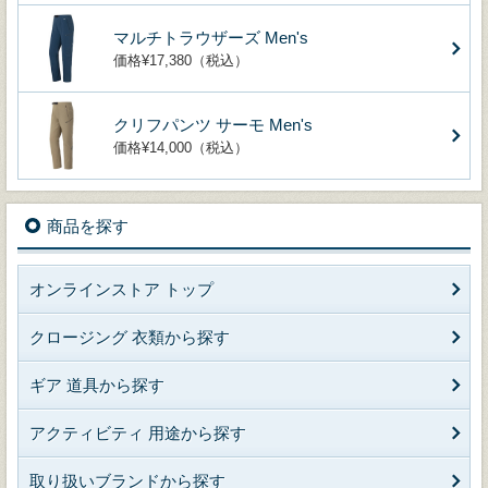
マルチトラウザーズ Men's
価格¥17,380（税込）
クリフパンツ サーモ Men's
価格¥14,000（税込）
商品を探す
オンラインストア トップ
クロージング 衣類から探す
ギア 道具から探す
アクティビティ 用途から探す
取り扱いブランドから探す