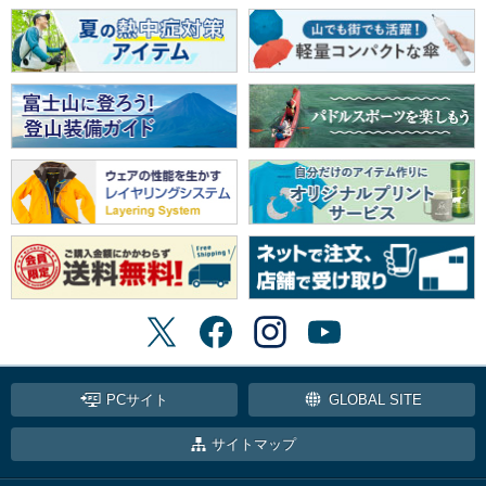
PCサイト
GLOBAL SITE
サイトマップ