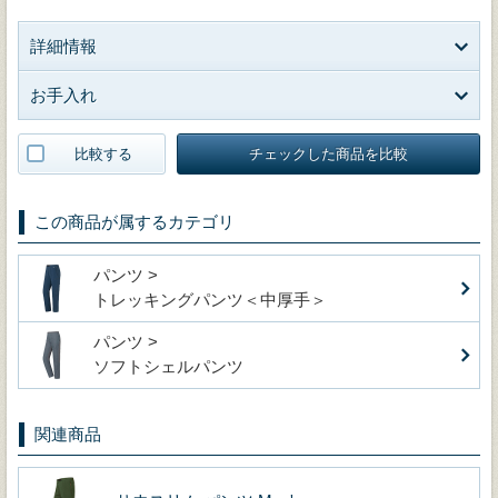
詳細情報
お手入れ
比較する
チェックした商品を比較
この商品が属するカテゴリ
パンツ >
トレッキングパンツ＜中厚手＞
パンツ >
ソフトシェルパンツ
関連商品