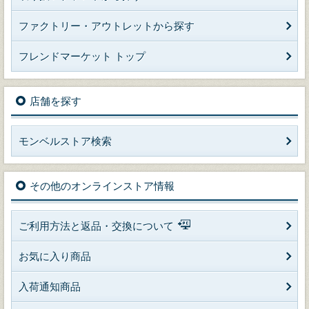
ファクトリー・アウトレットから探す
フレンドマーケット トップ
店舗を探す
モンベルストア検索
その他のオンラインストア情報
ご利用方法と返品・交換について
お気に入り商品
入荷通知商品