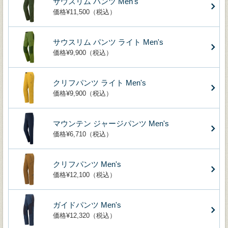
サウスリム パンツ Men's
価格¥11,500（税込）
サウスリム パンツ ライト Men's
価格¥9,900（税込）
クリフパンツ ライト Men's
価格¥9,900（税込）
マウンテン ジャージパンツ Men's
価格¥6,710（税込）
クリフパンツ Men's
価格¥12,100（税込）
ガイドパンツ Men's
価格¥12,320（税込）