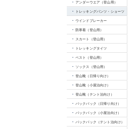
アンダーウエア（登山用）
トレッキングパンツ・ショーツ
ウインドブレーカー
防寒着（登山用）
スカート（登山用）
トレッキングタイツ
ベスト（登山用）
ソックス（登山用）
登山靴（日帰り向け）
登山靴（小屋泊向け）
登山靴（テント泊向け）
バックパック（日帰り向け）
バックパック（小屋泊向け）
バックパック（テント泊向け）