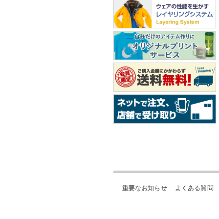
重要なお知らせ
よくある質問