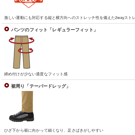
激しい運動にも対応する縦と横方向へのストレッチ性を備えた2wayスト
パンツのフィット「レギュラーフィット」
締め付けが少ない適度なフィット感
裾周り「テーパードレッグ」
ひざ下から裾に向かって細くなり、足さばきがしやすい